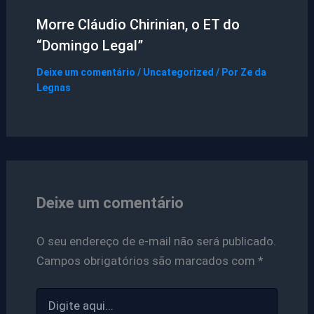
Morre Cláudio Chirinian, o ET do
“Domingo Legal”
Deixe um comentário
/
Uncategorized
/ Por
Ze da
Legnas
Deixe um comentário
O seu endereço de e-mail não será publicado.
Campos obrigatórios são marcados com
*
Digite
aqui...