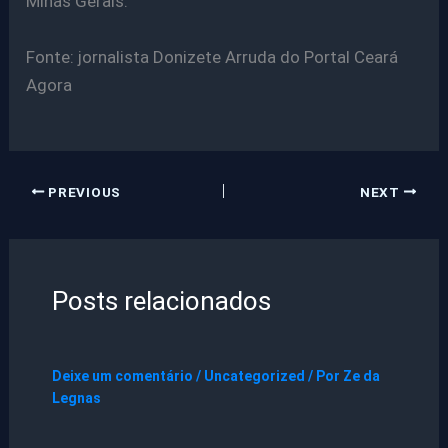
Minas Gerais.”
Fonte: jornalista Donizete Arruda do Portal Ceará
Agora
PREVIOUS
NEXT
Posts relacionados
Deixe um comentário
/
Uncategorized
/ Por
Ze da
Legnas