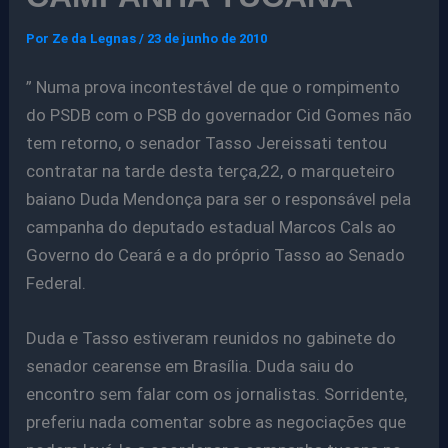
Por
Ze da Legnas
/
23 de junho de 2010
” Numa prova incontestável de que o rompimento
do PSDB com o PSB do governador Cid Gomes não
tem retorno, o senador Tasso Jereissati tentou
contratar na tarde desta terça,22, o marqueteiro
baiano Duda Mendonça para ser o responsável pela
campanha do deputado estadual Marcos Cals ao
Governo do Ceará e a do próprio Tasso ao Senado
Federal.
Duda e Tasso estiveram reunidos no gabinete do
senador cearense em Brasília. Duda saiu do
encontro sem falar com os jornalistas. Sorridente,
preferiu nada comentar sobre as negociações que