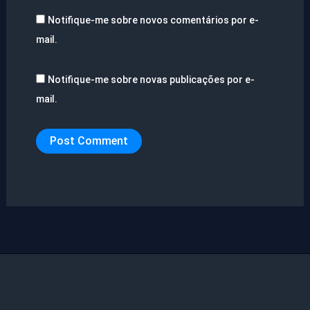
Notifique-me sobre novos comentários por e-
mail.
Notifique-me sobre novas publicações por e-
mail.