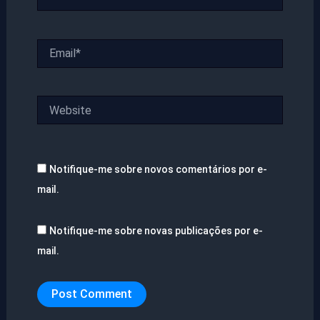
Email*
Website
Notifique-me sobre novos comentários por e-
mail.
Notifique-me sobre novas publicações por e-
mail.