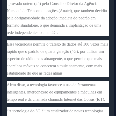
aprovado ontem (25) pelo Conselho Diretor da Agência
Nacional de Telecomunicações (Anatel), que também decidiu
pela obrigatoriedade da adoção imediata do padrão em
formato standalone, o que demanda a implantação de uma
rede independente do atual 4G.
Essa tecnologia permite o tráfego de dados até 100 vezes mais
rápido que o padrão de quarta geração (4G), por utilizar um
espectro de rádio mais abrangente, o que permite que mais
aparelhos móveis se conectem simultaneamente, com mais
estabilidade do que as redes atuais.
Além disso, a tecnologia favorece a uso de ferramentas
inteligentes, interconexão de equipamentos e máquinas em
tempo real e da chamada chamada Internet das Coisas (IoT).
“A tecnologia do 5G é um catalizador de novas tecnologias