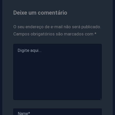
Deixe um comentário
O seu endereço de e-mail não será publicado.
Campos obrigatórios são marcados com
*
Digite
aqui...
Name*