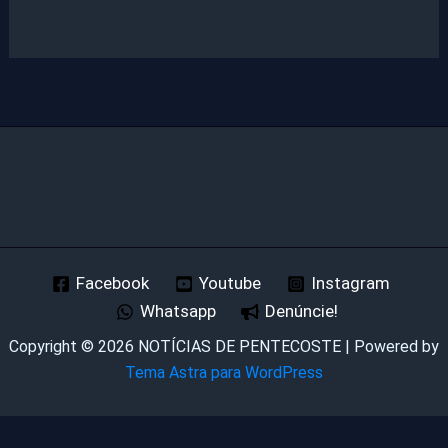
Facebook
Youtube
Instagram
Whatsapp
Denúncie!
Copyright © 2026 NOTÍCIAS DE PENTECOSTE | Powered by
Tema Astra para WordPress