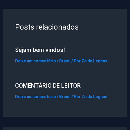
Posts relacionados
Sejam bem vindos!
Deixe um comentário
/
Brasil
/ Por
Ze da Legnas
COMENTÁRIO DE LEITOR
Deixe um comentário
/
Brasil
/ Por
Ze da Legnas