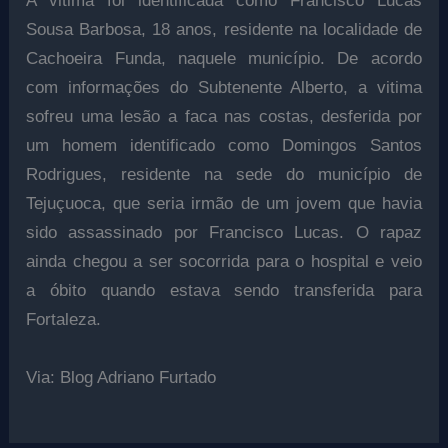
A vitima foi identificada como Francisco Lucas
Sousa Barbosa, 18 anos, residente na localidade de
Cachoeira Funda, naquele município. De acordo
com informações do Subtenente Alberto, a vitima
sofreu uma lesão a faca nas costas, desferida por
um homem identificado como Domingos Santos
Rodrigues, residente na sede do município de
Tejuçuoca, que seria irmão de um jovem que havia
sido assassinado por Francisco Lucas. O rapaz
ainda chegou a ser socorrida para o hospital e veio
a óbito quando estava sendo transferida para
Fortaleza.
Via: Blog Adriano Furtado