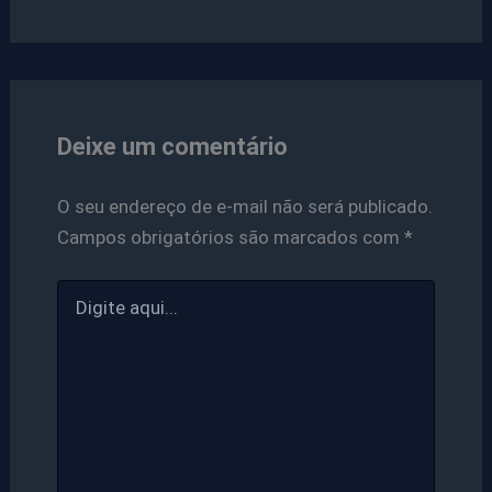
Deixe um comentário
O seu endereço de e-mail não será publicado.
Campos obrigatórios são marcados com
*
Digite
aqui...