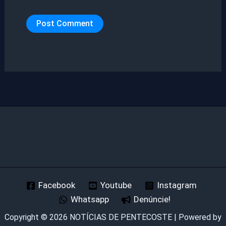
Facebook
Youtube
Instagram
Whatsapp
Denúncie!
Copyright © 2026 NOTÍCIAS DE PENTECOSTE | Powered by