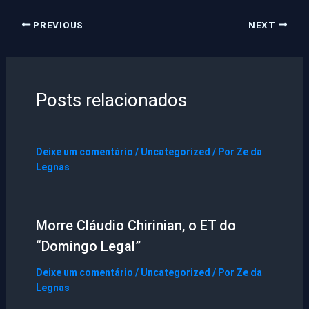
PREVIOUS
NEXT
Posts relacionados
Deixe um comentário
/
Uncategorized
/ Por
Ze da
Legnas
Morre Cláudio Chirinian, o ET do
“Domingo Legal”
Deixe um comentário
/
Uncategorized
/ Por
Ze da
Legnas