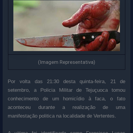
(Imagem Representativa)
Por volta das 21:30 desta quinta-feira, 21 de
setembro, a Policia Militar de Tejuçuoca tomou
conhecimento de um homicídio à faca, o fato
aconteceu durante a realização de uma
manifestação politica na localidade de Vertentes.