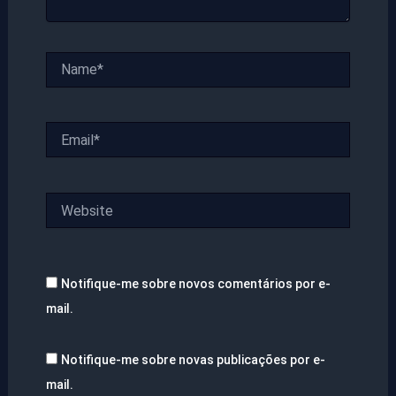
Name*
Email*
Website
Notifique-me sobre novos comentários por e-
mail.
Notifique-me sobre novas publicações por e-
mail.