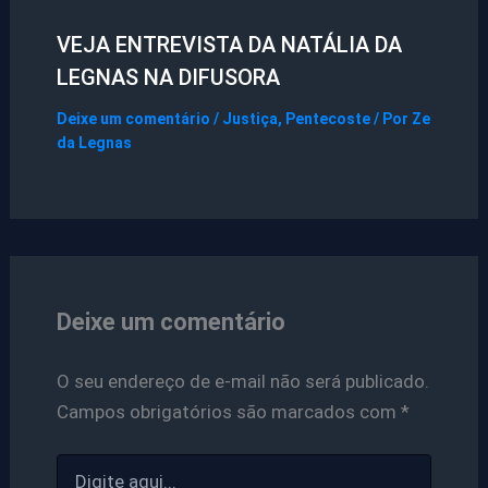
VEJA ENTREVISTA DA NATÁLIA DA
LEGNAS NA DIFUSORA
Deixe um comentário
/
Justiça
,
Pentecoste
/ Por
Ze
da Legnas
Deixe um comentário
O seu endereço de e-mail não será publicado.
Campos obrigatórios são marcados com
*
Digite
aqui...