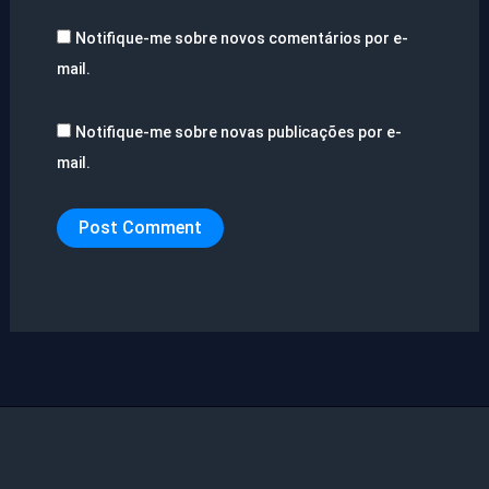
Notifique-me sobre novos comentários por e-
mail.
Notifique-me sobre novas publicações por e-
mail.