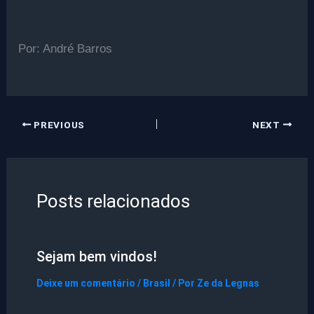
Por: André Barros
PREVIOUS
NEXT
Posts relacionados
Sejam bem vindos!
Deixe um comentário
/
Brasil
/ Por
Ze da Legnas