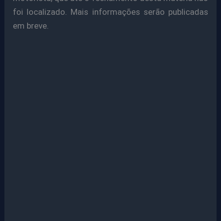
foi localizado. Mais informações serão publicadas
em breve.