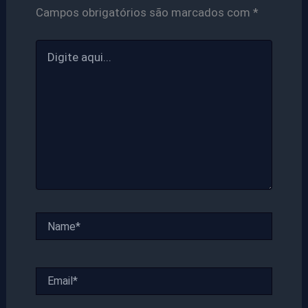
Campos obrigatórios são marcados com
*
Digite
aqui...
Name*
Email*