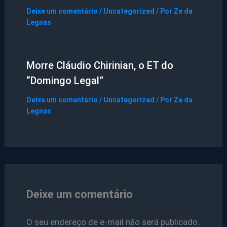
Deixe um comentário
/
Uncategorized
/ Por
Ze da
Legnas
Morre Cláudio Chirinian, o ET do
“Domingo Legal”
Deixe um comentário
/
Uncategorized
/ Por
Ze da
Legnas
Deixe um comentário
O seu endereço de e-mail não será publicado.