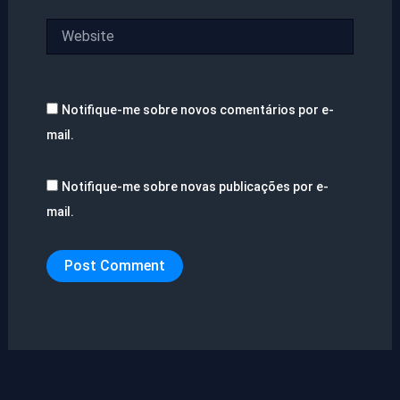
Website
Notifique-me sobre novos comentários por e-
mail.
Notifique-me sobre novas publicações por e-
mail.