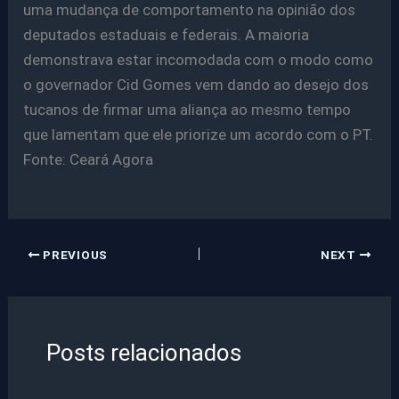
uma mudança de comportamento na opinião dos
deputados estaduais e federais. A maioria
demonstrava estar incomodada com o modo como
o governador Cid Gomes vem dando ao desejo dos
tucanos de firmar uma aliança ao mesmo tempo
que lamentam que ele priorize um acordo com o PT.
Fonte: Ceará Agora
PREVIOUS
NEXT
Posts relacionados