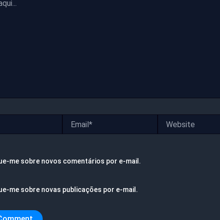
Email*
Website
ue-me sobre novos comentários por e-mail.
ue-me sobre novas publicações por e-mail.