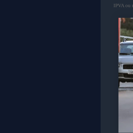
IPVA ou n