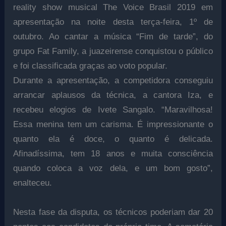
reality show musical The Voice Brasil 2019 em
apresentação na noite desta terça-feira, 1º de
outubro. Ao cantar a música “Fim de tarde”, do
grupo Fat Family, a juazeirense conquistou o público
e foi classificada graças ao voto popular.
Durante a apresentação, a competidora conseguiu
arrancar aplausos da técnica, a cantora Iza, e
recebeu elogios de Ivete Sangalo. “Maravilhosa!
Essa menina tem um carisma. É impressionante o
quanto ela é doce, o quanto é delicada.
Afinadíssima, tem 18 anos e muita consciência
quando coloca a voz dela, e um bom gosto”,
enalteceu.
Nesta fase da disputa, os técnicos poderiam dar 20