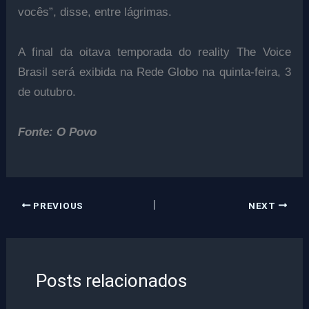
vocês”, disse, entre lágrimas.
A final da oitava temporada do reality The Voice
Brasil será exibida na Rede Globo na quinta-feira, 3
de outubro.
Fonte: O Povo
PREVIOUS
NEXT
Posts relacionados