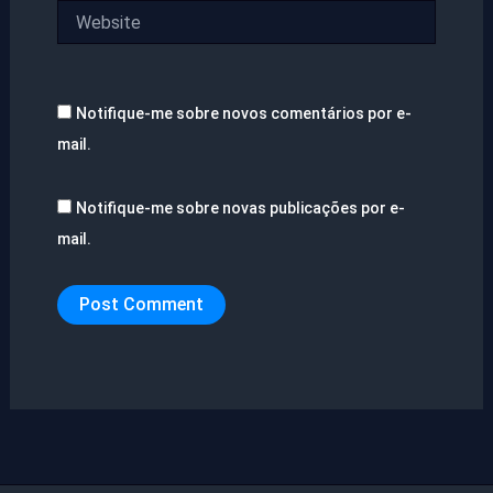
Website
Notifique-me sobre novos comentários por e-
mail.
Notifique-me sobre novas publicações por e-
mail.