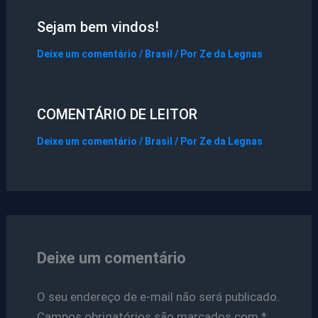
Sejam bem vindos!
Deixe um comentário
/
Brasil
/ Por
Ze da Legnas
COMENTÁRIO DE LEITOR
Deixe um comentário
/
Brasil
/ Por
Ze da Legnas
Deixe um comentário
O seu endereço de e-mail não será publicado.
Campos obrigatórios são marcados com
*