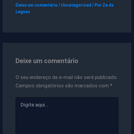
Deixe um comentário
/
Uncategorized
/ Por
Ze da
Legnas
Deixe um comentário
O seu endereço de e-mail não será publicado.
Campos obrigatórios são marcados com
*
Digite
aqui...