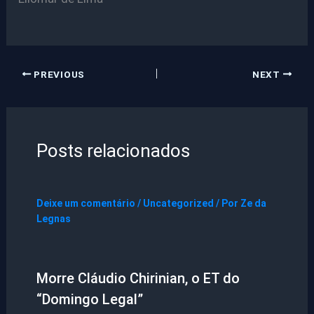
PREVIOUS
NEXT
Posts relacionados
Deixe um comentário
/
Uncategorized
/ Por
Ze da
Legnas
Morre Cláudio Chirinian, o ET do
“Domingo Legal”