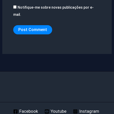
Notifique-me sobre novas publicações por e-
mail.
Facebook
Youtube
Instagram