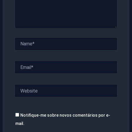
Name*
Email*
Website
Notifique-me sobre novos comentários por e-
mail.