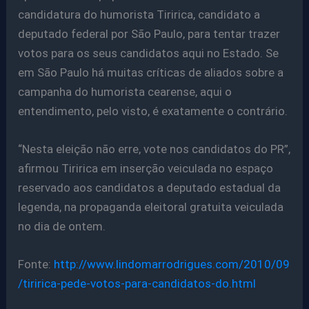
candidatura do humorista Tiririca, candidato a
deputado federal por São Paulo, para tentar trazer
votos para os seus candidatos aqui no Estado. Se
em São Paulo há muitas críticas de aliados sobre a
campanha do humorista cearense, aqui o
entendimento, pelo visto, é exatamente o contrário.
“Nesta eleição não erre, vote nos candidatos do PR”,
afirmou Tiririca em inserção veiculada no espaço
reservado aos candidatos a deputado estadual da
legenda, na propaganda eleitoral gratuita veiculada
no dia de ontem.
Fonte:
http://www.lindomarrodrigues.com/2010/09
/tiririca-pede-votos-para-candidatos-do.html