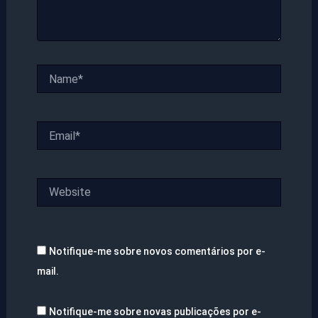
Name*
Email*
Website
Notifique-me sobre novos comentários por e-
mail.
Notifique-me sobre novas publicações por e-