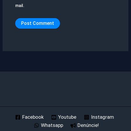
mail.
Facebook
Youtube
Instagram
Whatsapp
Denúncie!