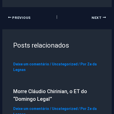
PREVIOUS
NEXT
Posts relacionados
Deixe um comentário
/
Uncategorized
/ Por
Ze da
Legnas
Morre Cláudio Chirinian, o ET do
“Domingo Legal”
Deixe um comentário
/
Uncategorized
/ Por
Ze da