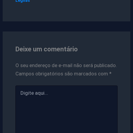
Legnas
Deixe um comentário
O seu endereço de e-mail não será publicado.
Campos obrigatórios são marcados com
*
Digite
aqui...