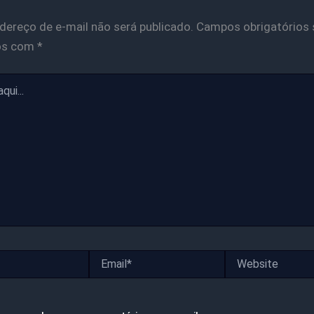
dereço de e-mail não será publicado.
Campos obrigatórios 
os com
*
Email*
Website