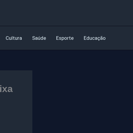
Cultura
Saúde
Esporte
Educação
ixa
s