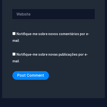
Website
Notifique-me sobre novos comentários por e-
mail.
Notifique-me sobre novas publicações por e-
mail.