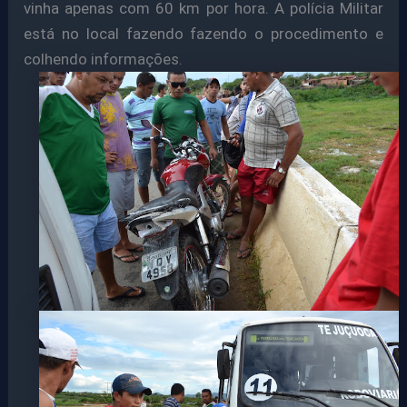
vinha apenas com 60 km por hora. A polícia Militar
está no local fazendo fazendo o procedimento e
colhendo informações.