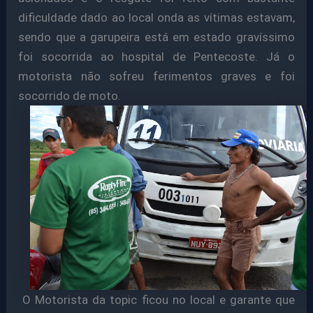
dificuldade dado ao local onda as vítimas estavam,
sendo que a garupeira está em estado gravíssimo
foi socorrida ao hospital de Pentecoste. Já o
motorista não sofreu ferimentos graves e foi
socorrido de moto.
O Motorista da topic ficou no local e garante que