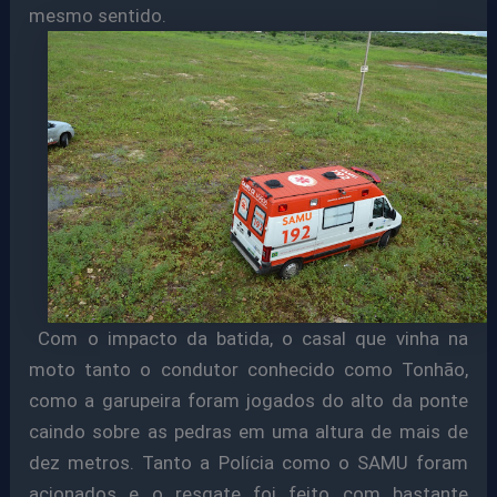
mesmo sentido.
Com o impacto da batida, o casal que vinha na
moto tanto o condutor conhecido como Tonhão,
como a garupeira foram jogados do alto da ponte
caindo sobre as pedras em uma altura de mais de
dez metros. Tanto a Polícia como o SAMU foram
acionados e o resgate foi feito com bastante