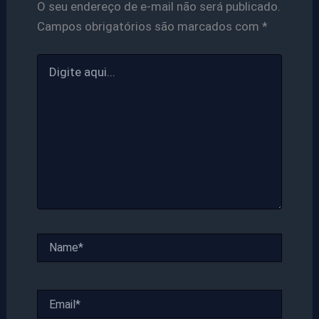
O seu endereço de e-mail não será publicado.
Campos obrigatórios são marcados com
*
Digite
aqui...
Name*
Email*