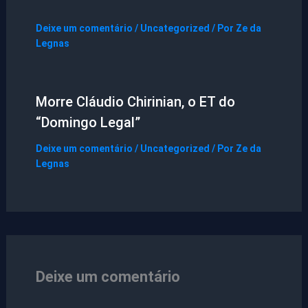
Deixe um comentário
/
Uncategorized
/ Por
Ze da
Legnas
Morre Cláudio Chirinian, o ET do
“Domingo Legal”
Deixe um comentário
/
Uncategorized
/ Por
Ze da
Legnas
Deixe um comentário