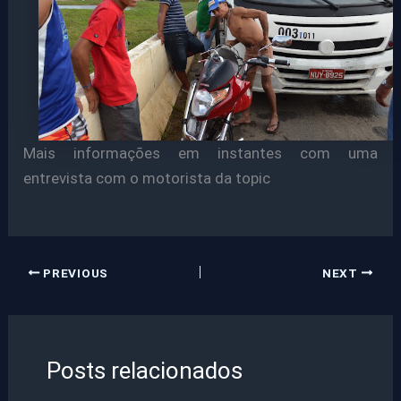
Mais informações em instantes com uma
entrevista com o motorista da topic
PREVIOUS
NEXT
Posts relacionados