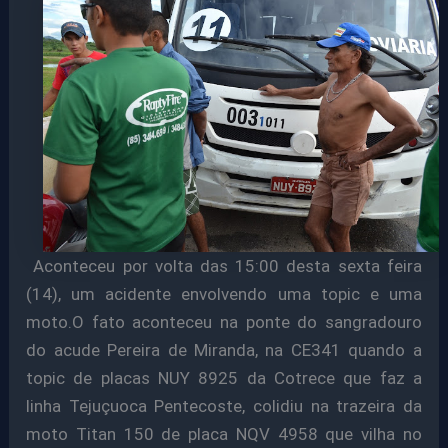
Aconteceu por volta das 15:00 desta sexta feira
(14), um acidente envolvendo uma topic e uma
moto.O fato aconteceu na ponte do sangradouro
do acude Pereira de Miranda, na CE341 quando a
topic de placas NUY 8925 da Cotrece que faz a
linha Tejuçuoca Pentecoste, colidiu na trazeira da
moto Titan 150 de placa NQV 4958 que vilha no