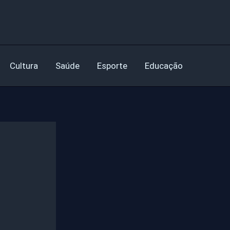
Cultura
Saúde
Esporte
Educação