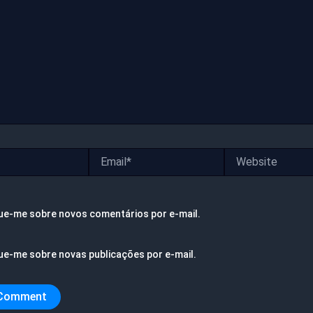
Email*
Website
ue-me sobre novos comentários por e-mail.
ue-me sobre novas publicações por e-mail.