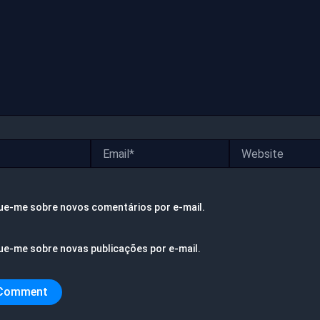
Email*
Website
ue-me sobre novos comentários por e-mail.
ue-me sobre novas publicações por e-mail.