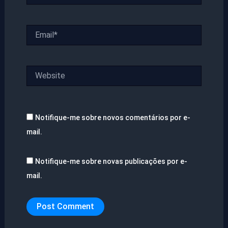
Email*
Website
Notifique-me sobre novos comentários por e-
mail.
Notifique-me sobre novas publicações por e-
mail.