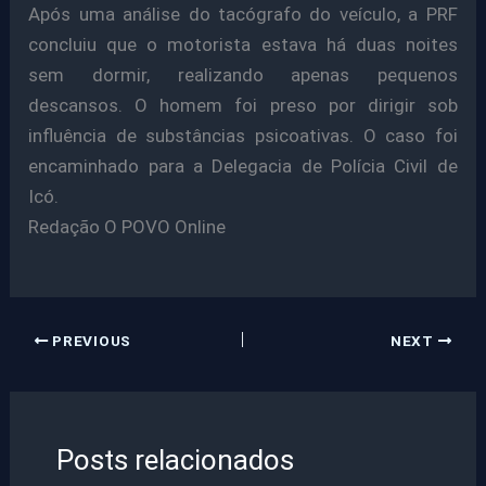
Após uma análise do tacógrafo do veículo, a PRF
concluiu que o motorista estava há duas noites
sem dormir, realizando apenas pequenos
descansos. O homem foi preso por dirigir sob
influência de substâncias psicoativas. O caso foi
encaminhado para a Delegacia de Polícia Civil de
Icó.
Redação O POVO Online
PREVIOUS
NEXT
Posts relacionados