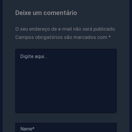
Deixe um comentário
O seu endereço de e-mail não será publicado.
Campos obrigatórios são marcados com
*
Digite
aqui...
Name*