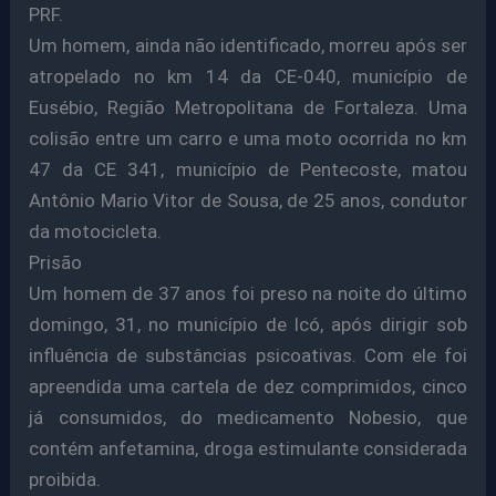
PRF.
Um homem, ainda não identificado, morreu após ser
atropelado no km 14 da CE-040, município de
Eusébio, Região Metropolitana de Fortaleza. Uma
colisão entre um carro e uma moto ocorrida no km
47 da CE 341, município de Pentecoste, matou
Antônio Mario Vitor de Sousa, de 25 anos, condutor
da motocicleta.
Prisão
Um homem de 37 anos foi preso na noite do último
domingo, 31, no município de Icó, após dirigir sob
influência de substâncias psicoativas. Com ele foi
apreendida uma cartela de dez comprimidos, cinco
já consumidos, do medicamento Nobesio, que
contém anfetamina, droga estimulante considerada
proibida.