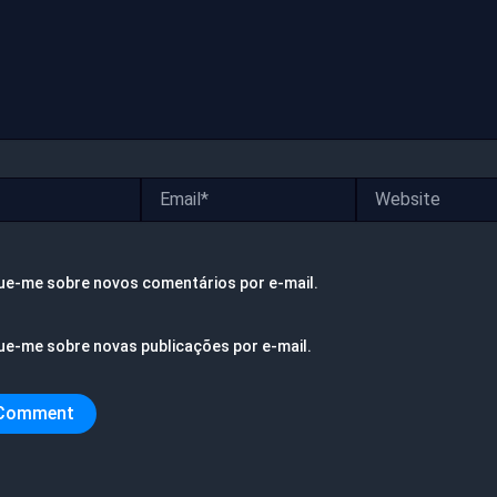
Email*
Website
ue-me sobre novos comentários por e-mail.
ue-me sobre novas publicações por e-mail.