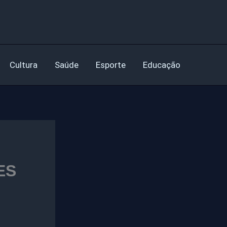
Cultura
Saúde
Esporte
Educação
ES