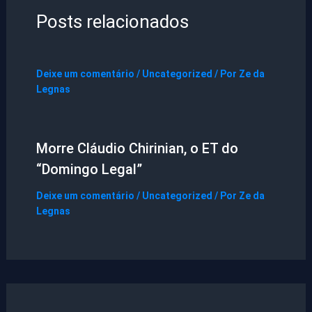
Posts relacionados
Deixe um comentário
/
Uncategorized
/ Por
Ze da
Legnas
Morre Cláudio Chirinian, o ET do
“Domingo Legal”
Deixe um comentário
/
Uncategorized
/ Por
Ze da
Legnas