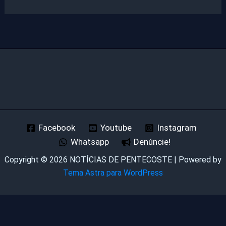
Facebook
Youtube
Instagram
Whatsapp
Denúncie!
Copyright © 2026 NOTÍCIAS DE PENTECOSTE | Powered by
Tema Astra para WordPress