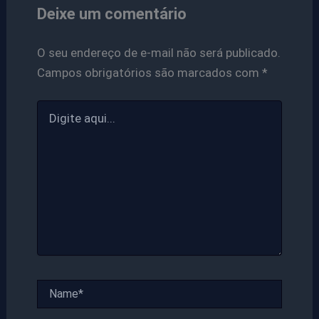
Deixe um comentário
O seu endereço de e-mail não será publicado.
Campos obrigatórios são marcados com
*
Digite
aqui...
Name*