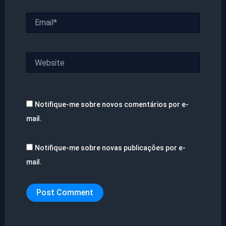
Email*
Website
Notifique-me sobre novos comentários por e-
mail.
Notifique-me sobre novas publicações por e-
mail.