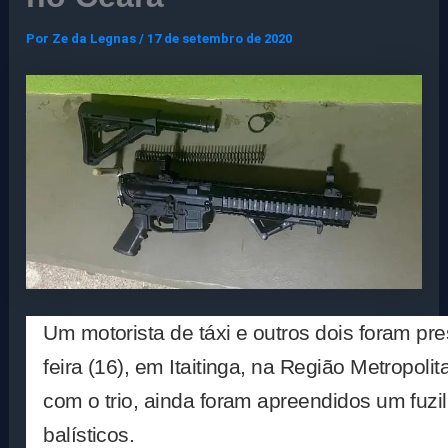
Por
Ze da Legnas
/
17 de setembro de 2020
Um motorista de táxi e outros dois foram pre
feira (16), em Itaitinga, na Região Metropoli
com o trio, ainda foram apreendidos um fuzil
balísticos.