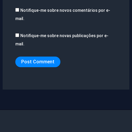
Notifique-me sobre novos comentários por e-
mail.
Notifique-me sobre novas publicações por e-
mail.