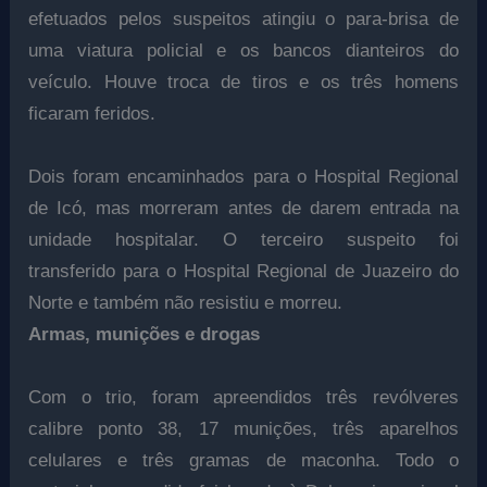
efetuados pelos suspeitos atingiu o para-brisa de
uma viatura policial e os bancos dianteiros do
veículo. Houve troca de tiros e os três homens
ficaram feridos.
Dois foram encaminhados para o Hospital Regional
de Icó, mas morreram antes de darem entrada na
unidade hospitalar. O terceiro suspeito foi
transferido para o Hospital Regional de Juazeiro do
Norte e também não resistiu e morreu.
Armas, munições e drogas
Com o trio, foram apreendidos três revólveres
calibre ponto 38, 17 munições, três aparelhos
celulares e três gramas de maconha. Todo o