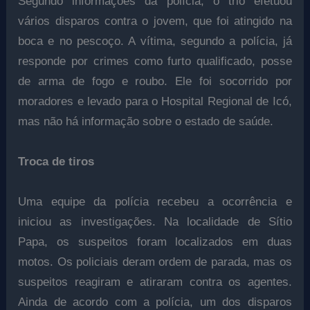
Segundo informações da polícia, o trio efetuou
vários disparos contra o jovem, que foi atingido na
boca e no pescoço. A vítima, segundo a polícia, já
responde por crimes como furto qualificado, posse
de arma de fogo e roubo. Ele foi socorrido por
moradores e levado para o Hospital Regional de Icó,
mas não há informação sobre o estado de saúde.
Troca de tiros
Uma equipe da polícia recebeu a ocorrência e
iniciou as investigações. Na localidade de Sítio
Papa, os suspeitos foram localizados em duas
motos. Os policiais deram ordem de parada, mas os
suspeitos reagiram e atiraram contra os agentes.
Ainda de acordo com a polícia, um dos disparos