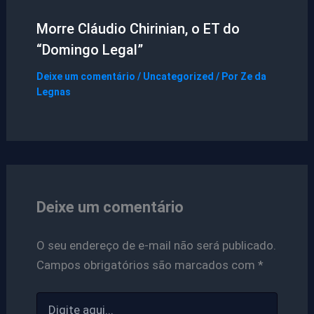
Morre Cláudio Chirinian, o ET do
“Domingo Legal”
Deixe um comentário
/
Uncategorized
/ Por
Ze da
Legnas
Deixe um comentário
O seu endereço de e-mail não será publicado.
Campos obrigatórios são marcados com
*
Digite
aqui...