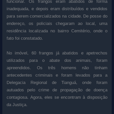
funcionar. Os frangos eram abatidos de forma
inadequada, e depois eram distribuídos e vendidos
para serem comercializados na cidade. De posse do
endereço, os policiais chegaram ao local, uma
residência localizada no bairro Cemitério, onde o
fato foi constatado.
No imóvel, 60 frangos já abatidos e apetrechos
utilizados para o abate dos animais, foram
apreendidos. Os três homens não tinham
antecedentes criminais e foram levados para a
Delegacia Regional de Tianguá, onde foram
autuados pelo crime de propagação de doença
contagiosa. Agora, eles se encontram à disposição
da Justiça.