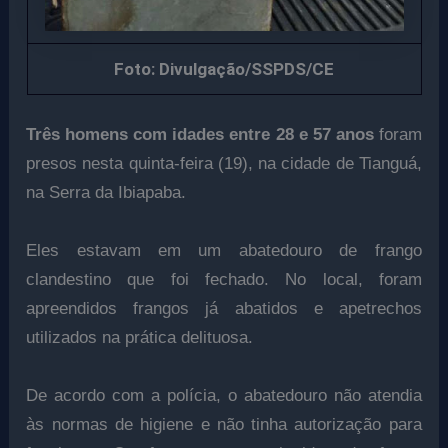
Foto: Divulgação/SSPDS/CE
Três homens com idades entre 28 e 57 anos
foram
presos nesta quinta-feira (19), na cidade de Tianguá,
na Serra da Ibiapaba.
Eles estavam em um abatedouro de frango
clandestino que foi fechado. No local, foram
apreendidos frangos já abatidos e apetrechos
utilizados na prática delituosa.
De acordo com a polícia, o abatedouro não atendia
às normas de higiene e não tinha autorização para