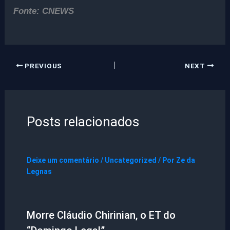
Fonte: CNEWS
PREVIOUS
NEXT
Posts relacionados
Deixe um comentário
/
Uncategorized
/ Por
Ze da
Legnas
Morre Cláudio Chirinian, o ET do