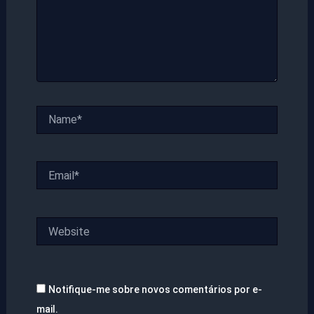
Name*
Email*
Website
Notifique-me sobre novos comentários por e-
mail.