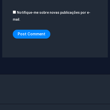
Notifique-me sobre novas publicações por e-
mail.