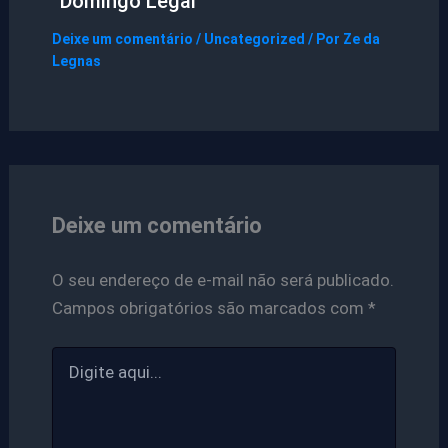
“Domingo Legal”
Deixe um comentário
/
Uncategorized
/ Por
Ze da
Legnas
Deixe um comentário
O seu endereço de e-mail não será publicado.
Campos obrigatórios são marcados com
*
Digite
aqui...