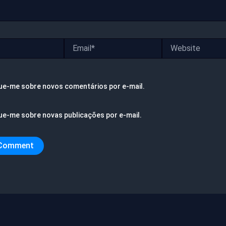
Email*
Website
ue-me sobre novos comentários por e-mail.
ue-me sobre novas publicações por e-mail.