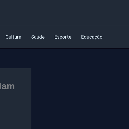
Cultura
Saúde
Esporte
Educação
idam