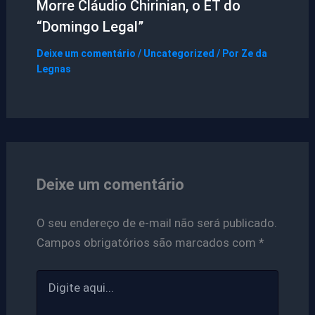
Morre Cláudio Chirinian, o ET do
“Domingo Legal”
Deixe um comentário
/
Uncategorized
/ Por
Ze da
Legnas
Deixe um comentário
O seu endereço de e-mail não será publicado.
Campos obrigatórios são marcados com
*
Digite
aqui...