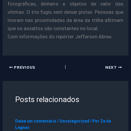
fotográficas, dinheiro e objetos de valor das
vítimas. O trio fugiu sem deixar pistas. Pessoas que
moram nas proximidades da área da trilha afirmam
que os assaltos são constantes no local.
Com informações do repórter Jefferson Abreu
PREVIOUS
NEXT
Posts relacionados
Deixe um comentário
/
Uncategorized
/ Por
Ze da
Legnas