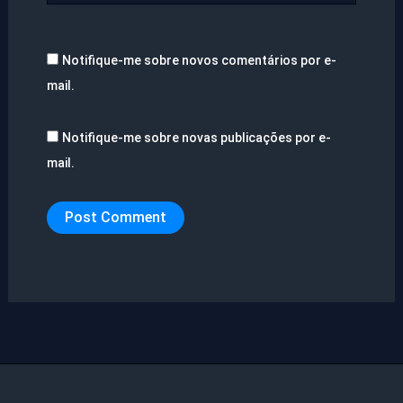
Notifique-me sobre novos comentários por e-
mail.
Notifique-me sobre novas publicações por e-
mail.