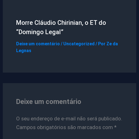
Morre Cláudio Chirinian, o ET do
“Domingo Legal”
Deixe um comentário
/
Uncategorized
/ Por
Ze da
Legnas
Deixe um comentário
O seu endereço de e-mail não será publicado.
Campos obrigatórios são marcados com
*