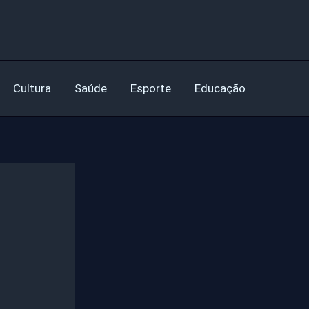
Cultura
Saúde
Esporte
Educação