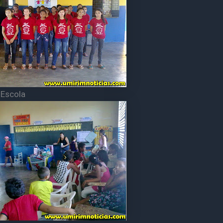
 Escola