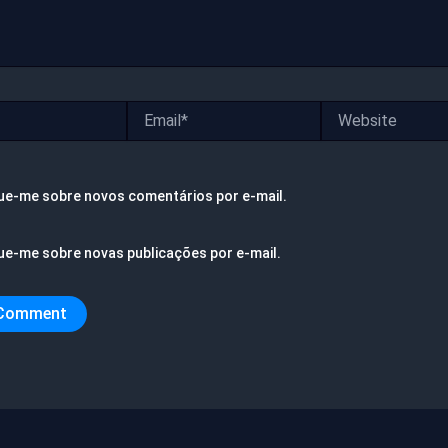
Email*
Website
ue-me sobre novos comentários por e-mail.
ue-me sobre novas publicações por e-mail.