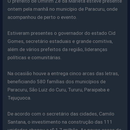
O prefeito de Umirim Zé da Marieta esteve presente
ontem pela manhã no município de Paracuru, onde
acompanhou de perto o evento.
Estiveram presentes o governador do estado Cid
Gomes, secretário estaduais e grande comitiva,
além de vários prefeitos da região, lideranças
políticas e comunitárias.
Na ocasião houve a entrega cinco arcas das letras,
beneficiando 580 famílias dos municípios de
Paracuru, São Luiz do Curu, Tururu, Paraipaba e
Tejuçuoca.
De acordo com o secretário das cidades, Camilo
Santana, o investimento na construção das 111