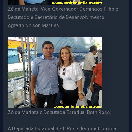
Zé da Marieta, Vice-Governador Domingos Filho e
Deputado e Secretário de Desenvolvimento
Agrário Nelson Martins
Zé da Marieta e Deputada Estadual Beth Rose
A Deputada Estadual Beth Rose demonstrou sua