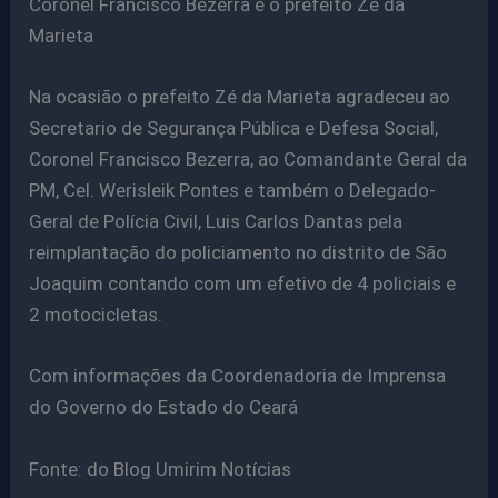
Coronel Francisco Bezerra e o prefeito Zé da
Marieta
Na ocasião o prefeito Zé da Marieta agradeceu ao
Secretario de Segurança Pública e Defesa Social,
Coronel Francisco Bezerra, ao Comandante Geral da
PM, Cel. Werisleik Pontes e também o Delegado-
Geral de Polícia Civil, Luis Carlos Dantas pela
reimplantação do policiamento no distrito de São
Joaquim contando com um efetivo de 4 policiais e
2 motocicletas.
Com informações da Coordenadoria de Imprensa
do Governo do Estado do Ceará
Fonte: do Blog Umirim Notícias