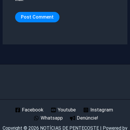
Facebook
Youtube
Instagram
Whatsapp
Denúncie!
Copyright © 2026 NOTÍCIAS DE PENTECOSTE | Powered by