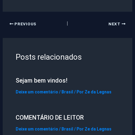
PREVIOUS
NEXT
Posts relacionados
Sejam bem vindos!
Deixe um comentário
/
Brasil
/ Por
Ze da Legnas
COMENTÁRIO DE LEITOR
Deixe um comentário
/
Brasil
/ Por
Ze da Legnas