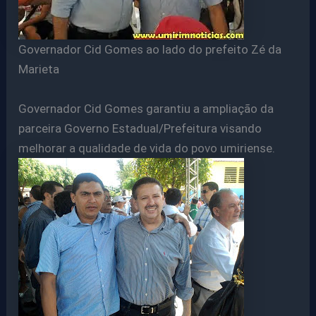
Governador Cid Gomes ao lado do prefeito Zé da
Marieta
Governador Cid Gomes garantiu a ampliação da
parceira Governo Estadual/Prefeitura visando
melhorar a qualidade de vida do povo umiriense.