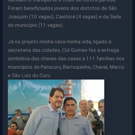
Foram beneficiados jovens dos distritos de São
Joaquim (10 vagas), Caxitoré (4 vagas) e da Sede
do município (11 vagas).
Já no projeto minha casa minha vida, ligado à
secretaria das cidades, Cid Gomes fez a entrega
simbólica das chaves das casas a 111 famílias nos
municípios de Paracuru, Barroquinha, Chaval, Marco
e São Luís do Curu.