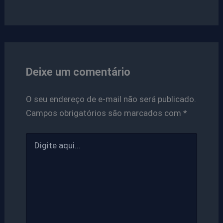
Deixe um comentário
O seu endereço de e-mail não será publicado.
Campos obrigatórios são marcados com
*
Digite
aqui...