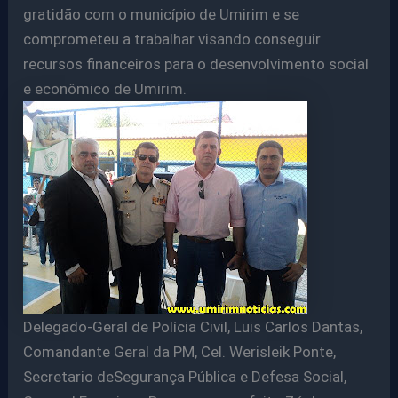
gratidão com o município de Umirim e se
comprometeu a trabalhar visando conseguir
recursos financeiros para o desenvolvimento social
e econômico de Umirim.
Delegado-Geral de Polícia Civil, Luis Carlos Dantas,
Comandante Geral da PM, Cel. Werisleik Ponte,
Secretario deSegurança Pública e Defesa Social,