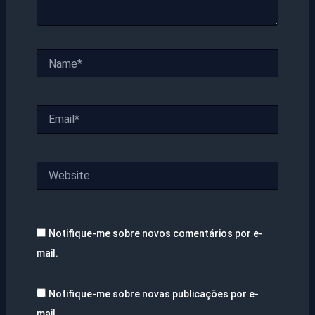
Name*
Email*
Website
Notifique-me sobre novos comentários por e-
mail.
Notifique-me sobre novas publicações por e-
mail.