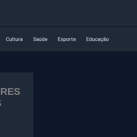
Cultura
Saúde
Esporte
Educação
ORES
S