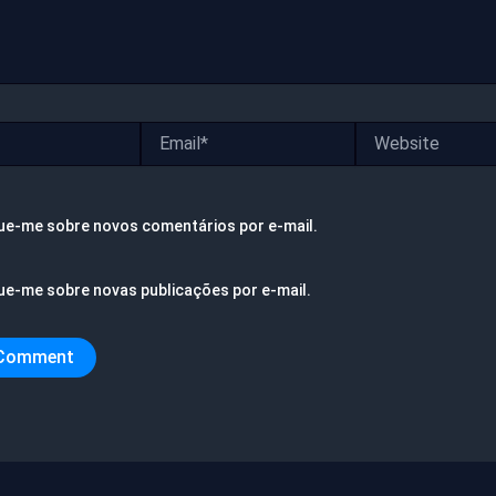
Email*
Website
ue-me sobre novos comentários por e-mail.
ue-me sobre novas publicações por e-mail.