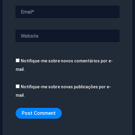
Email*
Website
Notifique-me sobre novos comentários por e-
mail.
Notifique-me sobre novas publicações por e-
mail.