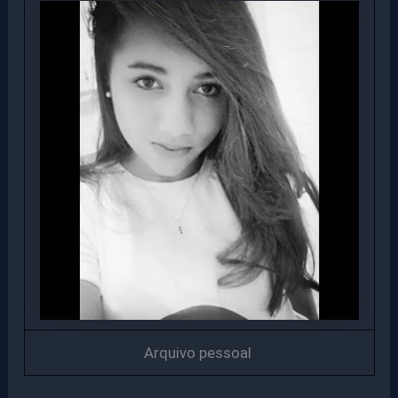
Arquivo pessoal