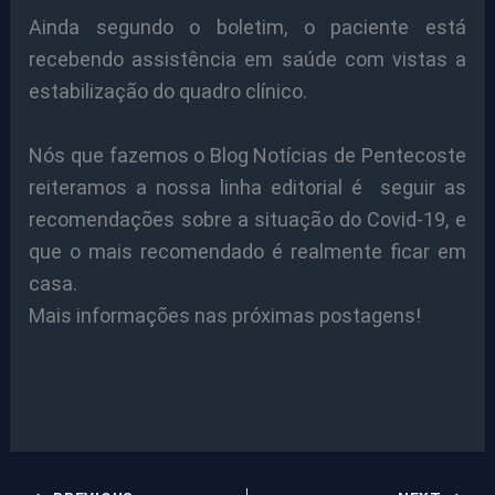
Ainda segundo o boletim, o paciente está
recebendo assistência em saúde com vistas a
estabilização do quadro clínico.
Nós que fazemos o Blog Notícias de Pentecoste
reiteramos a nossa linha editorial é seguir as
recomendações sobre a situação do Covid-19, e
que o mais recomendado é realmente ficar em
casa.
Mais informações nas próximas postagens!