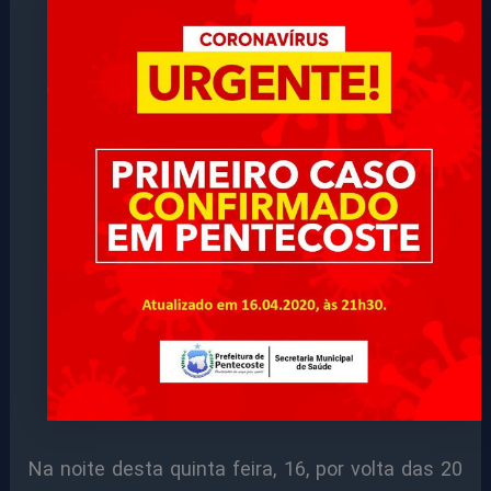
Na noite desta quinta feira, 16, por volta das 20