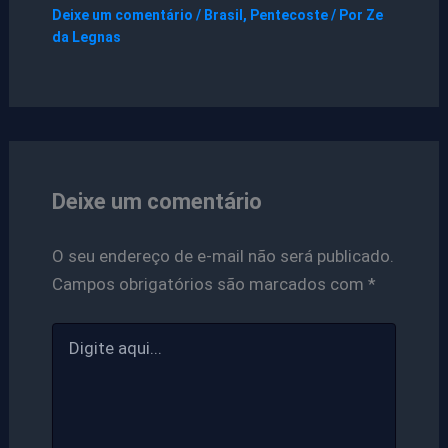
Deixe um comentário
/
Brasil
,
Pentecoste
/ Por
Ze
da Legnas
Deixe um comentário
O seu endereço de e-mail não será publicado.
Campos obrigatórios são marcados com
*
Digite
aqui...