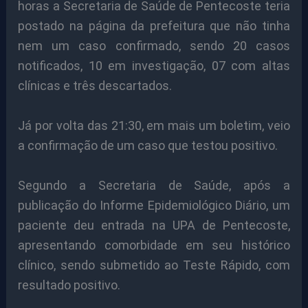
horas a Secretaria de Saúde de Pentecoste teria
postado na página da prefeitura que não tinha
nem um caso confirmado, sendo 20 casos
notificados, 10 em investigação, 07 com altas
clínicas e três descartados.
Já por volta das 21:30, em mais um boletim, veio
a confirmação de um caso que testou positivo.
Segundo a Secretaria de Saúde, após a
publicação do Informe Epidemiológico Diário, um
paciente deu entrada na UPA de Pentecoste,
apresentando comorbidade em seu histórico
clínico, sendo submetido ao Teste Rápido, com
resultado positivo.