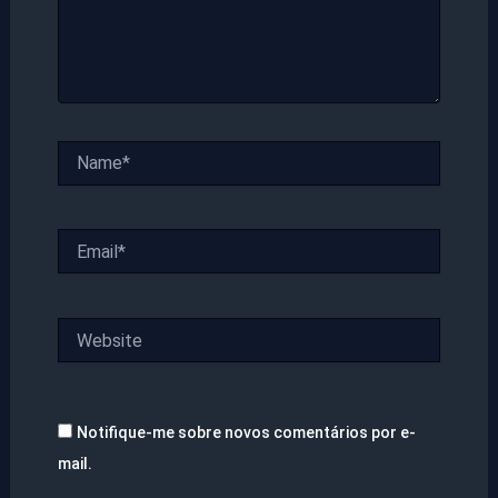
Name*
Email*
Website
Notifique-me sobre novos comentários por e-
mail.