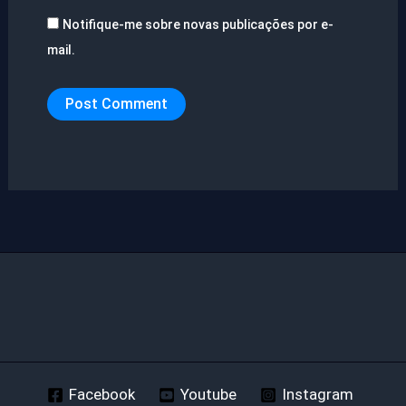
Notifique-me sobre novas publicações por e-
mail.
Facebook
Youtube
Instagram