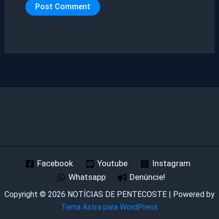
Facebook
Youtube
Instagram
Whatsapp
Denúncie!
Copyright © 2026 NOTÍCIAS DE PENTECOSTE | Powered by
Tema Astra para WordPress