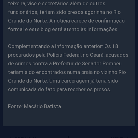
teixeira, vice e secretários além de outros
funcionários, teriam sido presos agorinha no Rio
Grande do Norte. A notícia carece de confirmação
formal e este blog está atento às informações.
Complementando a informação anterior: Os 18
procurados pela Polícia Federal, no Ceará, acusados
de crimes contra a Prefeitur de Senador Pompeu
teriam sido encontrados numa praia no vizinho Rio
Grande do Norte. Uma carceragem já teria sido
comunicada do fato para receber os presos.
Fonte: Macário Batista