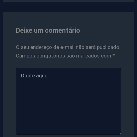
Deixe um comentário
O seu endereço de e-mail não será publicado.
Campos obrigatórios são marcados com
*
Digite
aqui...