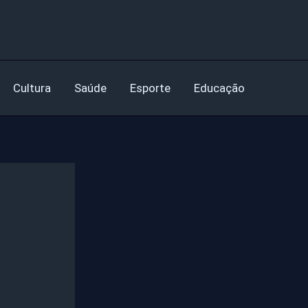
Cultura
Saúde
Esporte
Educação