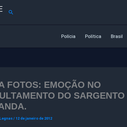
E
Pesquisar
Polícia
Política
Brasil
A FOTOS: EMOÇÃO NO
ULTAMENTO DO SARGENTO
ANDA.
 Legnas
/
12 de janeiro de 2012