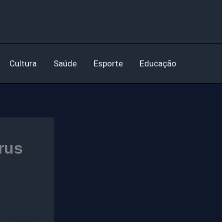
Cultura
Saúde
Esporte
Educação
rus