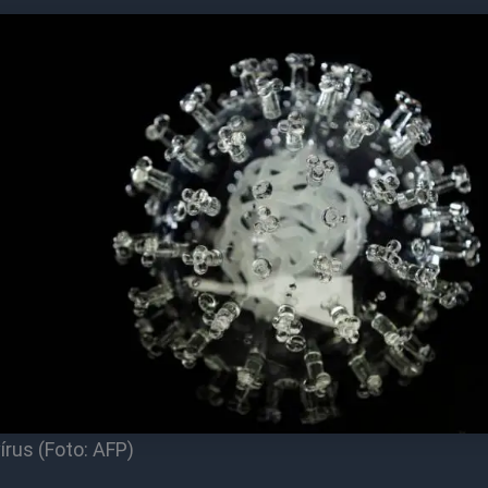
rus (Foto: AFP)