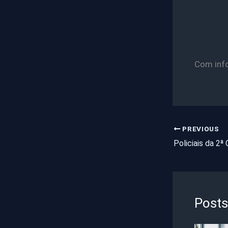
Com inf
PREVIOUS
Posts