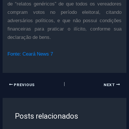
de “relatos genéricos” de que todos os vereadores
compram votos no período eleitoral, citando
adversários políticos, e que não possui condições
financeiras para praticar o ilícito, conforme sua
declaração de bens.
Fonte: Ceará News 7
PREVIOUS
NEXT
Posts relacionados