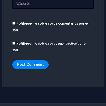
Website
Notifique-me sobre novos comentários por e-
mail.
Notifique-me sobre novas publicações por e-
mail.