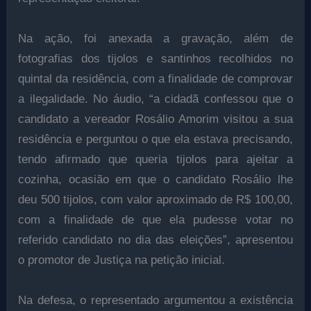
Na ação, foi anexada a gravação, além de
fotografias dos tijolos e santinhos recolhidos no
quintal da residência, com a finalidade de comprovar
a ilegalidade. No áudio, “a cidadã confessou que o
candidato a vereador Rosálio Amorim visitou a sua
residência e perguntou o que ela estava precisando,
tendo afirmado que queria tijolos para ajeitar a
cozinha, ocasião em que o candidato Rosálio lhe
deu 500 tijolos, com valor aproximado de R$ 100,00,
com a finalidade de que ela pudesse votar no
referido candidato no dia das eleições”, apresentou
o promotor de Justiça na petição inicial.
Na defesa, o representado argumentou a existência