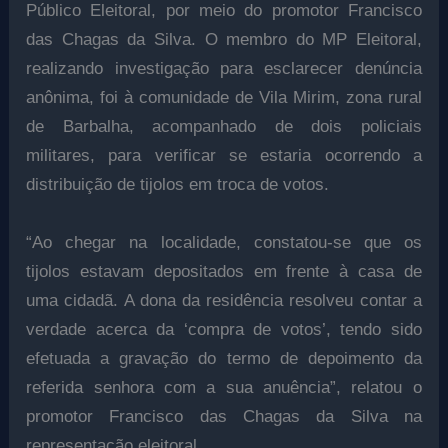
Público Eleitoral, por meio do promotor Francisco
das Chagas da Silva. O membro do MP Eleitoral,
realizando investigação para esclarecer denúncia
anônima, foi à comunidade de Vila Mirim, zona rural
de Barbalha, acompanhado de dois policiais
militares, para verificar se estaria ocorrendo a
distribuição de tijolos em troca de votos.
“Ao chegar na localidade, constatou-se que os
tijolos estavam depositados em frente à casa de
uma cidadã. A dona da residência resolveu contar a
verdade acerca da ‘compra de votos’, tendo sido
efetuada a gravação do termo de depoimento da
referida senhora com a sua anuência”, relatou o
promotor Francisco das Chagas da Silva na
representação eleitoral.