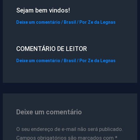
Sejam bem vindos!
Deixe um comentário
/
Brasil
/ Por
Ze da Legnas
COMENTÁRIO DE LEITOR
Deixe um comentário
/
Brasil
/ Por
Ze da Legnas
Deixe um comentário
O seu endereço de e-mail não será publicado.
Campos obrigatórios são marcados com
*