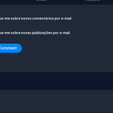
ue-me sobre novos comentários por e-mail.
ue-me sobre novas publicações por e-mail.