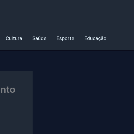
Cultura
Saúde
Esporte
Educação
ento