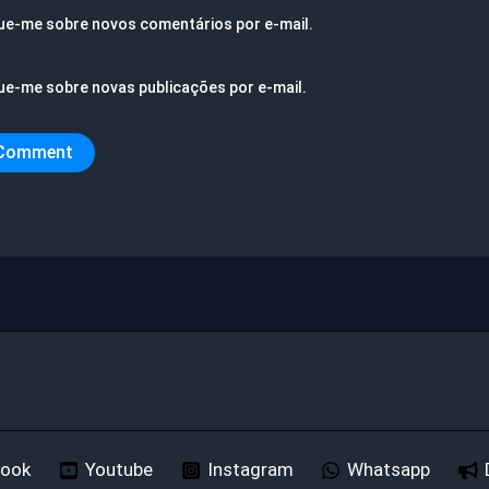
ue-me sobre novos comentários por e-mail.
ue-me sobre novas publicações por e-mail.
book
Youtube
Instagram
Whatsapp