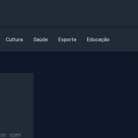
Cultura
Saúde
Esporte
Educação
tro com