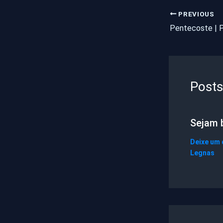
PREVIOUS
Posts
Sejam 
Deixe um
Legnas