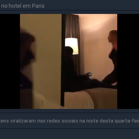
 no hotel em Paris
ens viralizaram nas redes sociais na noite desta quarta-feir