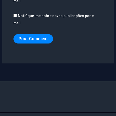
mail.
Notifique-me sobre novas publicações por e-
mail.