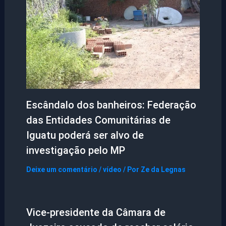
Escândalo dos banheiros: Federação
das Entidades Comunitárias de
Iguatu poderá ser alvo de
investigação pelo MP
Deixe um comentário
/
vídeo
/ Por
Ze da Legnas
Vice-presidente da Câmara de