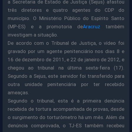
a Secretaria de Estado de Justiça (Sejus) afastou
três diretores e quatro agentes do CDP do
município. O Ministério Público do Espírito Santo
(MP-ES) e a promotoria de
Aracruz
também
investigam a situação.
De acordo com o Tribunal de Justiça, o vídeo foi
gravado por um agente penitenciário nos dias 8 e
16 de dezembro de 2011, e 22 de janeiro de 2012, e
chegou ao tribunal na última sexta-feira (17).
Segundo a Sejus, este servidor foi transferido para
outra unidade penitenciária por ter recebido
ameaças.
Segundo o tribunal, esta é a primeira denúncia
recebida de tortura acompanhada de provas, desde
o surgimento do torturômetro há um mês. Além da
denúncia comprovada, o TJ-ES também recebeu