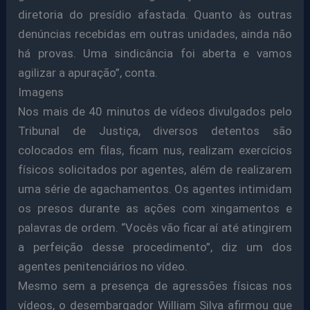
diretoria do presídio afastada. Quanto às outras
denúncias recebidas em outras unidades, ainda não
há provas. Uma sindicância foi aberta e vamos
agilizar a apuração”, conta.
Imagens
Nos mais de 40 minutos de vídeos divulgados pelo
Tribunal de Justiça, diversos detentos são
colocados em filas, ficam nus, realizam exercícios
físicos solicitados por agentes, além de realizarem
uma série de agachamentos. Os agentes intimidam
os presos durante as ações com xingamentos e
palavras de ordem. “Vocês vão ficar aí até atingirem
a perfeição desse procedimento”, diz um dos
agentes penitenciários no vídeo.
Mesmo sem a presença de agressões físicas nos
vídeos, o desembargador William Silva afirmou que