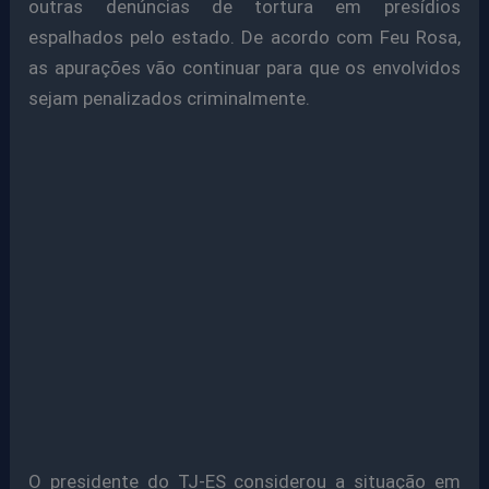
outras denúncias de tortura em presídios
espalhados pelo estado. De acordo com Feu Rosa,
as apurações vão continuar para que os envolvidos
sejam penalizados criminalmente.
O presidente do TJ-ES considerou a situação em