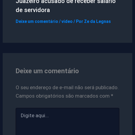
Juazeiro acusado de receber salário
de servidora
Deixe um comentário
/
vídeo
/ Por
Ze da Legnas
Deixe um comentário
O seu endereço de e-mail não será publicado.
Campos obrigatórios são marcados com
*
Digite
aqui...