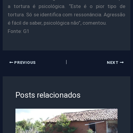
a tortura é psicológica. “Este é o pior tipo de
tortura. Só se identifica com ressonância. Agressão
é fácil de saber, psicológica não”, comentou.
Fonte: G1
PREVIOUS
NEXT
Posts relacionados