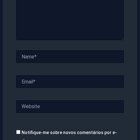
Name*
Email*
Website
Notifique-me sobre novos comentários por e-