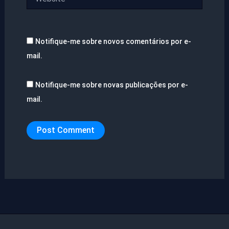
Notifique-me sobre novos comentários por e-
mail.
Notifique-me sobre novas publicações por e-
mail.