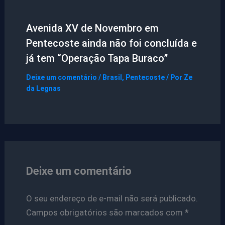
Avenida XV de Novembro em
Pentecoste ainda não foi concluída e
já tem “Operação Tapa Buraco”
Deixe um comentário
/
Brasil
,
Pentecoste
/ Por
Ze
da Legnas
Deixe um comentário
O seu endereço de e-mail não será publicado.
Campos obrigatórios são marcados com
*