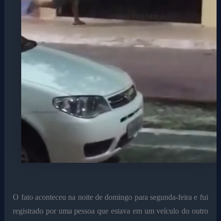
O fato aconteceu na noite de domingo para segunda-feira e fui
registrado por uma pessoa que estava em um veículo do outro