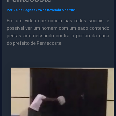
Por
Ze da Legnas
/
24 de novembro de 2020
Em um vídeo que circula nas redes sociais, é
possível ver um homem com um saco contendo
pedras arremessando contra o portão da casa
do prefeito de Pentecoste.