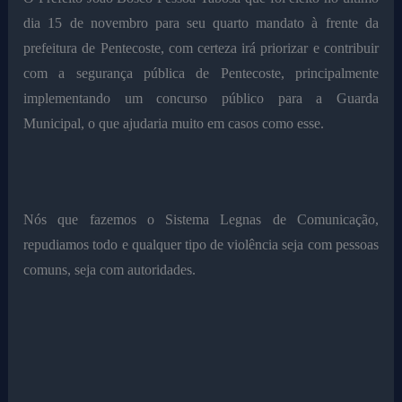
dia 15 de novembro para seu quarto mandato à frente da
prefeitura de Pentecoste, com certeza irá priorizar e contribuir
com a segurança pública de Pentecoste, principalmente
implementando um concurso público para a Guarda
Municipal, o que ajudaria muito em casos como esse.
Nós que fazemos o Sistema Legnas de Comunicação,
repudiamos todo e qualquer tipo de violência seja com pessoas
comuns, seja com autoridades.