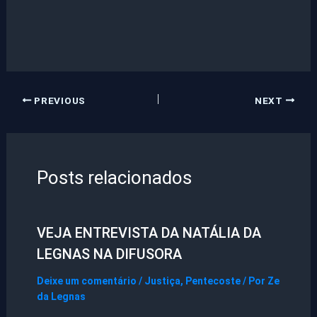
PREVIOUS
NEXT
Posts relacionados
VEJA ENTREVISTA DA NATÁLIA DA
LEGNAS NA DIFUSORA
Deixe um comentário
/
Justiça
,
Pentecoste
/ Por
Ze
da Legnas