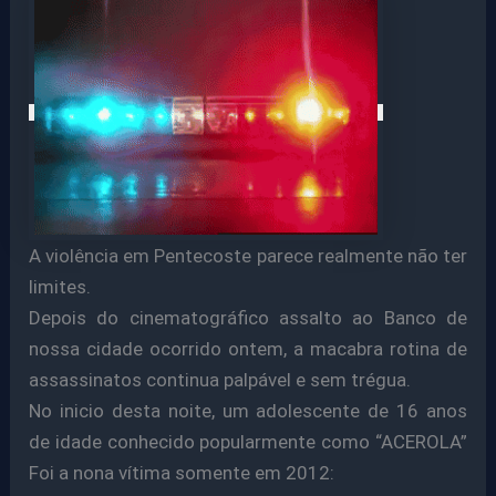
A violência em Pentecoste parece realmente não ter
limites.
Depois do cinematográfico assalto ao Banco de
nossa cidade ocorrido ontem, a macabra rotina de
assassinatos continua palpável e sem trégua.
No inicio desta noite, um adolescente de 16 anos
de idade conhecido popularmente como “ACEROLA”
Foi a nona vítima somente em 2012: