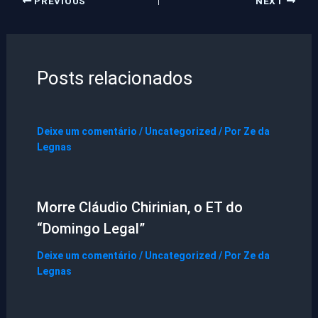
PREVIOUS
NEXT
Posts relacionados
Deixe um comentário
/
Uncategorized
/ Por
Ze da
Legnas
Morre Cláudio Chirinian, o ET do
“Domingo Legal”
Deixe um comentário
/
Uncategorized
/ Por
Ze da
Legnas