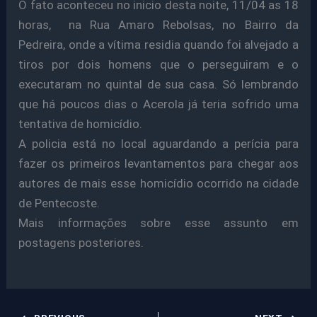
O fato aconteceu no inicio desta noite, 11/04 as 18
horas, na Rua Amaro Rebolsas, no Bairro da
Pedreira, onde a vítima residia quando foi alvejado a
tiros por dois homens que o perseguiram e o
executaram no quintal de sua casa. Só lembrando
que há poucos dias o Acerola já teria sofrido uma
tentativa de homicídio.
A policia está no local aguardando a perícia para
fazer os primeiros levantamentos para chegar aos
autores de mais esse homicídio ocorrido na cidade
de Pentecoste.
Mais informações sobre esse assunto em
postagens posteriores.