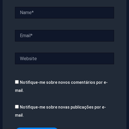
Name*
Email*
Website
Notifique-me sobre novos comentários por e-
mail.
Notifique-me sobre novas publicações por e-
mail.