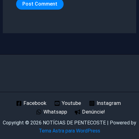
Facebook
Youtube
Instagram
Whatsapp
Denúncie!
Copyright © 2026 NOTÍCIAS DE PENTECOSTE | Powered by
Tema Astra para WordPress