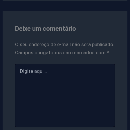
Deixe um comentário
O seu endereço de e-mail não será publicado.
Campos obrigatórios são marcados com
*
Digite
aqui...