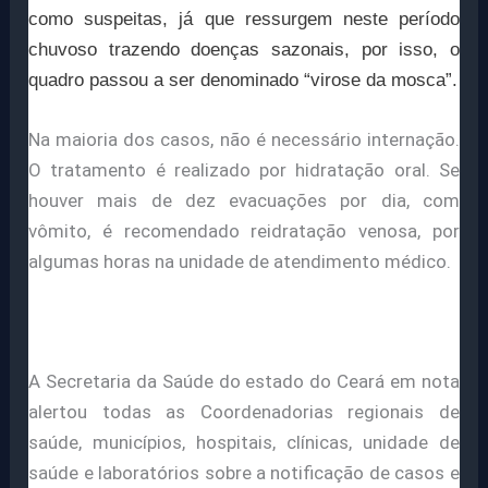
como suspeitas, já que ressurgem neste período
chuvoso trazendo doenças sazonais, por isso, o
quadro passou a ser denominado “virose da mosca”.
Na maioria dos casos, não é necessário internação.
O tratamento é realizado por hidratação oral. Se
houver mais de dez evacuações por dia, com
vômito, é recomendado reidratação venosa, por
algumas horas na unidade de atendimento médico.
A Secretaria da Saúde do estado do Ceará em nota
alertou todas as Coordenadorias regionais de
saúde, municípios, hospitais, clínicas, unidade de
saúde e laboratórios sobre a notificação de casos e