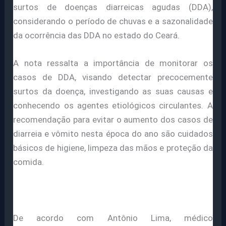
surtos de doenças diarreicas agudas (DDA),
considerando o período de chuvas e a sazonalidade
da ocorrência das DDA no estado do Ceará.
A nota ressalta a importância de monitorar os
casos de DDA, visando detectar precocemente
surtos da doença, investigando as suas causas e
conhecendo os agentes etiológicos circulantes. A
recomendação para evitar o aumento dos casos de
diarreia e vômito nesta época do ano são cuidados
básicos de higiene, limpeza das mãos e proteção da
comida.
De acordo com Antônio Lima, médico