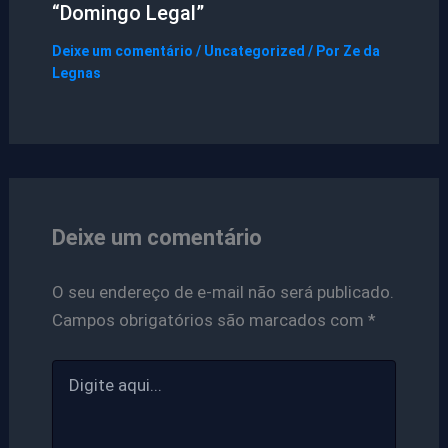
“Domingo Legal”
Deixe um comentário
/
Uncategorized
/ Por
Ze da
Legnas
Deixe um comentário
O seu endereço de e-mail não será publicado.
Campos obrigatórios são marcados com
*
Digite
aqui...