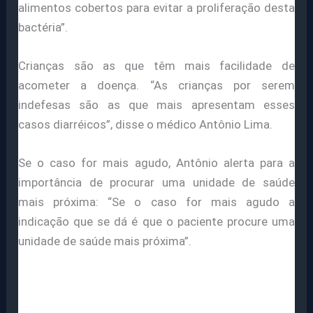
alimentos cobertos para evitar a proliferação desta
bactéria”.
Crianças são as que têm mais facilidade de
acometer a doença. “As crianças por serem
indefesas são as que mais apresentam esses
casos diarréicos”, disse o médico Antônio Lima.
Se o caso for mais agudo, Antônio alerta para a
importância de procurar uma unidade de saúde
mais próxima: “Se o caso for mais agudo a
indicação que se dá é que o paciente procure uma
unidade de saúde mais próxima”.