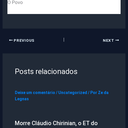
O Povo
PREVIOUS
NEXT
Posts relacionados
Deixe um comentário
/
Uncategorized
/ Por
Ze da
Legnas
Morre Cláudio Chirinian, o ET do