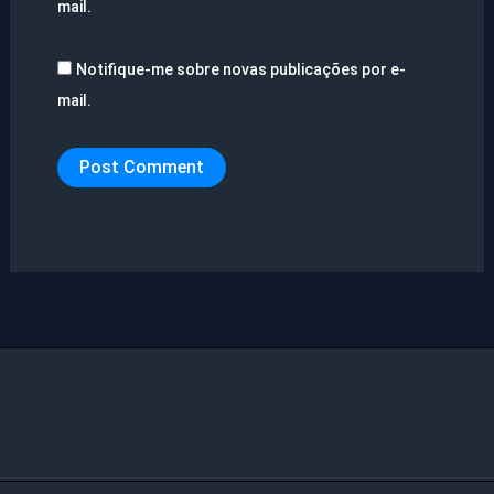
mail.
Notifique-me sobre novas publicações por e-
mail.