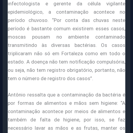
infectologista e gerente da célula vigilante
epidemiológico, a contaminação acontece no
período chuvoso. “Por conta das chuvas neste
período é bastante comum existirem esses casos,
moscas pousam no ambiente contaminado
transmitindo às diversas bactérias. Os casos
triplicaram não só em Fortaleza como em todo o
estado. A doença não tem notificação compulsória,
ou seja, não tem registro obrigatório, portanto, não
tem o número de registro dos casos”.
Antônio ressalta que a contaminação da bactéria é
por formas de alimentos e mãos sem higiene: “A
contaminação acontece por meios de alimentos e
também de falta de higiene, por isso, se faz
necessário lavar as mãos e as frutas, manter os