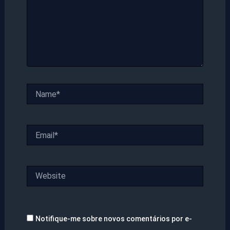
Name*
Email*
Website
Notifique-me sobre novos comentários por e-