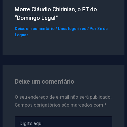
Morre Cláudio Chirinian, o ET do
“Domingo Legal”
Deixe um comentário
/
Uncategorized
/ Por
Ze da
Legnas
Deixe um comentário
O seu endereço de e-mail não será publicado.
Campos obrigatórios são marcados com
*
Digite
aqui...