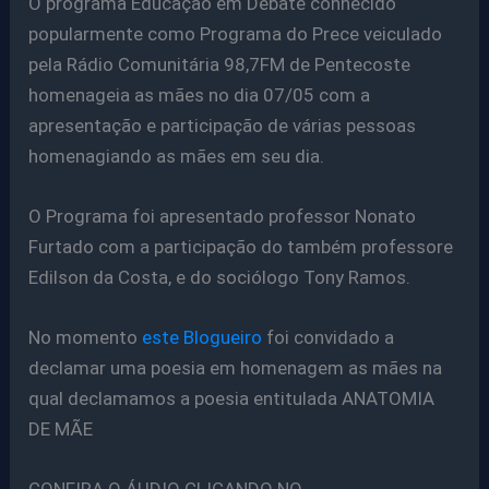
O programa Educação em Debate conhecido
popularmente como Programa do Prece veiculado
pela Rádio Comunitária 98,7FM de Pentecoste
homenageia as mães no dia 07/05 com a
apresentação e participação de várias pessoas
homenagiando as mães em seu dia.
O Programa foi apresentado professor Nonato
Furtado com a participação do também professore
Edilson da Costa, e do sociólogo Tony Ramos.
No momento
este Blogueiro
foi convidado a
declamar uma poesia em homenagem as mães na
qual declamamos a poesia entitulada ANATOMIA
DE MÃE