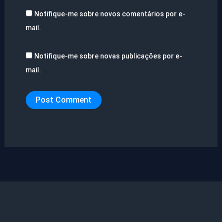
Notifique-me sobre novos comentários por e-
mail.
Notifique-me sobre novas publicações por e-
mail.