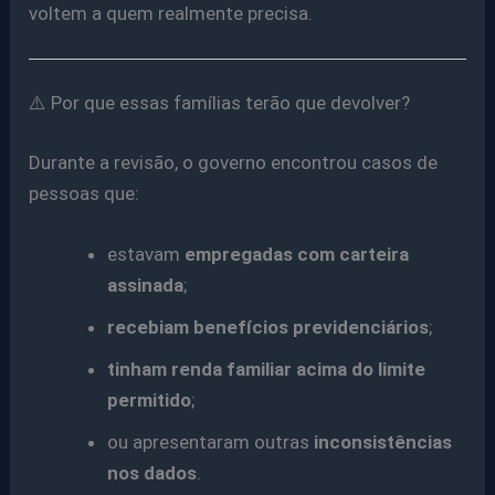
voltem a quem realmente precisa.
⚠️ Por que essas famílias terão que devolver?
Durante a revisão, o governo encontrou casos de
pessoas que:
estavam
empregadas com carteira
assinada
;
recebiam benefícios previdenciários
;
tinham renda familiar acima do limite
permitido
;
ou apresentaram outras
inconsistências
nos dados
.