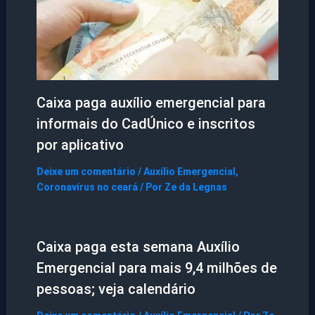
Caixa paga auxílio emergencial para
informais do CadÚnico e inscritos
por aplicativo
Deixe um comentário
/
Auxílio Emergencial
,
Coronavírus no ceará
/ Por
Ze da Legnas
Caixa paga esta semana Auxílio
Emergencial para mais 9,4 milhões de
pessoas; veja calendário