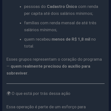
pessoas do
Cadastro Único
com renda
per capita até dois salários mínimos;
famílias com renda mensal de até três
salários mínimos;
quem recebeu
menos de R$ 1,8 mil
no
total.
Esses grupos representam o coração do programa
—
quem realmente precisou do auxílio para
sobreviver
.
🌍 O que está por trás dessa ação
Essa operação é parte de um esforço para