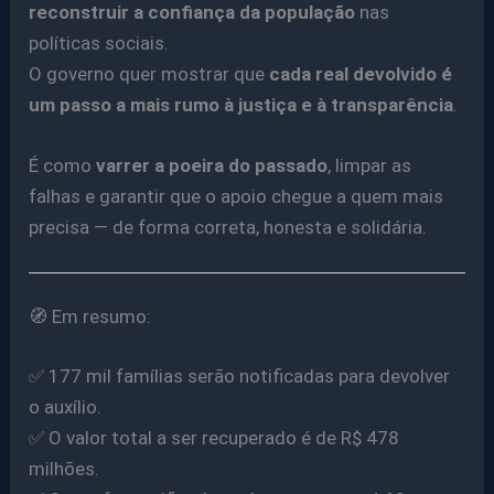
reconstruir a confiança da população
nas
políticas sociais.
O governo quer mostrar que
cada real devolvido é
um passo a mais rumo à justiça e à transparência
.
É como
varrer a poeira do passado
, limpar as
falhas e garantir que o apoio chegue a quem mais
precisa — de forma correta, honesta e solidária.
🧭 Em resumo:
✅ 177 mil famílias serão notificadas para devolver
o auxílio.
✅ O valor total a ser recuperado é de R$ 478
milhões.