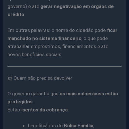
governo) e até
gerar negativação em órgãos de
crédito
.
Em outras palavras: o nome do cidadão pode
ficar
manchado no sistema financeiro
, o que pode
atrapalhar empréstimos, financiamentos e até
novos benefícios sociais.
🙌 Quem não precisa devolver
O governo garantiu que
os mais vulneráveis estão
protegidos
.
Estão
isentos da cobrança
:
beneficiários do
Bolsa Família
;