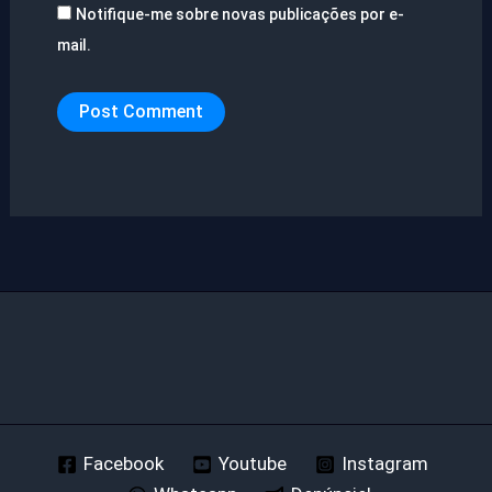
Notifique-me sobre novas publicações por e-
mail.
Facebook
Youtube
Instagram