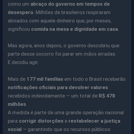
como um
abraço do governo em tempos de
desespero
. Milhões de brasileiros respiraram
aliviados com aquele dinheiro que, por meses,
significou
comida na mesa e dignidade em casa
.
Mas agora, anos depois, o governo descobriu que
parte desse socorro foi parar em mãos erradas.
E decidiu agir.
Mais de
177 mil famílias
em todo o Brasil receberão
notificações oficiais para devolver valores
recebidos indevidamente — um total de
R$ 478
milhões
.
A medida é parte de uma grande operação nacional
para
corrigir distorções
e
restabelecer a justiça
social
— garantindo que os recursos públicos