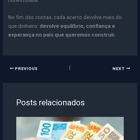
honestidade.
No fim das contas, cada acerto devolve mais do
que dinheiro:
devolve equilíbrio, confiança e
esperança no país que queremos construir.
PREVIOUS
NEXT
Posts relacionados