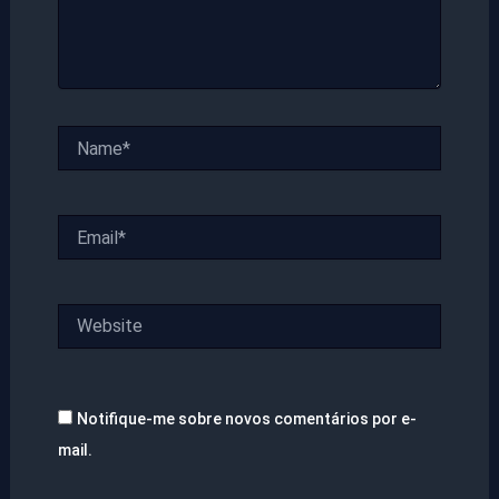
Name*
Email*
Website
Notifique-me sobre novos comentários por e-
mail.