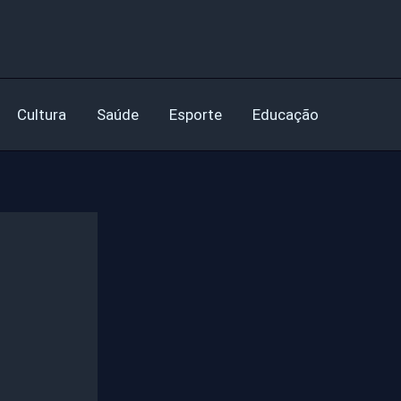
Cultura
Saúde
Esporte
Educação