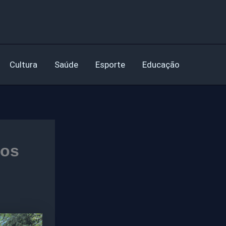
Cultura
Saúde
Esporte
Educação
ios