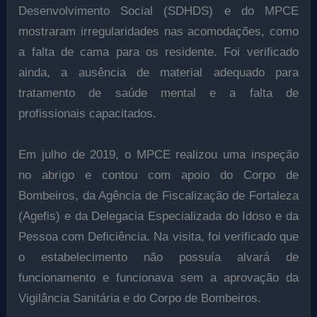
Desenvolvimento Social (SDHDS) e do MPCE
mostraram irregularidades nas acomodações, como
a falta de cama para os residente. Foi verificado
ainda, a ausência de material adequado para
tratamento de saúde mental e a falta de
profissionais capacitados.
Em julho de 2019, o MPCE realizou uma inspeção
no abrigo e contou com apoio do Corpo de
Bombeiros, da Agência de Fiscalização de Fortaleza
(Agefis) e da Delegacia Especializada do Idoso e da
Pessoa com Deficiência. Na visita, foi verificado que
o estabelecimento não possuía alvará de
funcionamento e funcionava sem a aprovação da
Vigilância Sanitária e do Corpo de Bombeiros.