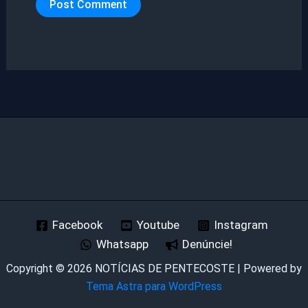
Facebook
Youtube
Instagram
Whatsapp
Denúncie!
Copyright © 2026 NOTÍCIAS DE PENTECOSTE | Powered by
Tema Astra para WordPress