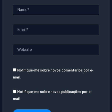
Name*
Email*
Website
Notifique-me sobre novos comentários por e-
mail.
Notifique-me sobre novas publicações por e-
mail.