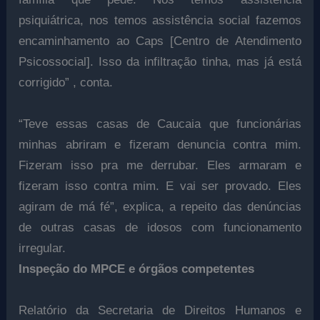
psiquiátrica, nos temos assistência social fazemos
encaminhamento ao Caps [Centro de Atendimento
Psicossocial]. Isso da infiltração tinha, mas já está
corrigido” , conta.
“Teve essas casas de Caucaia que funcionárias
minhas abriram e fizeram denuncia contra mim.
Fizeram isso pra me derrubar. Eles armaram e
fizeram isso contra mim. E vai ser provado. Eles
agiram de má fé”, explica, a repeito das denúncias
de outras casas de idosos com funcionamento
irregular.
Inspeção do MPCE e órgãos competentes
Relatório da Secretaria de Direitos Humanos e