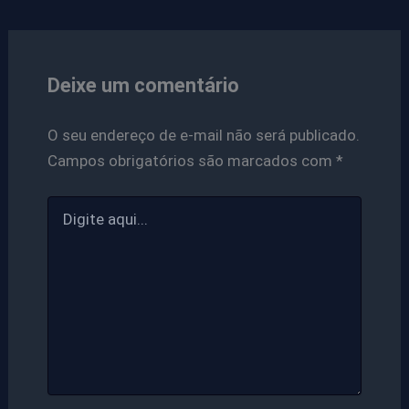
Deixe um comentário
O seu endereço de e-mail não será publicado.
Campos obrigatórios são marcados com
*
Digite
aqui...