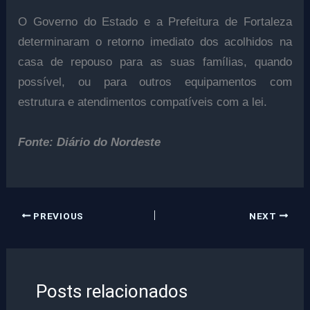
O Governo do Estado e a Prefeitura de Fortaleza
determinaram o retorno imediato dos acolhidos na
casa de repouso para as suas famílias, quando
possível, ou para outros equipamentos com
estrutura e atendimentos compatíveis com a lei.
Fonte: Diário do Nordeste
PREVIOUS
NEXT
Posts relacionados