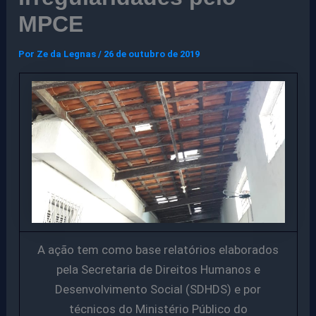
MPCE
Por
Ze da Legnas
/
26 de outubro de 2019
A ação tem como base relatórios elaborados
pela Secretaria de Direitos Humanos e
Desenvolvimento Social (SDHDS) e por
técnicos do Ministério Público do