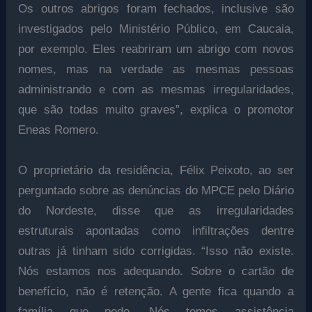
Os outros abrigos foram fechados, inclusive são
investigados pelo Ministério Público, em Caucaia,
por exemplo. Eles reabriram um abrigo com novos
nomes, mas na verdade as mesmas pessoas
administrando e com as mesmas irregularidades,
que são todas muito graves”, explica o promotor
Eneas Romero.
O proprietário da residência, Félix Peixoto, ao ser
perguntado sobre as denúncias do MPCE pelo Diário
do Nordeste, disse que as irregularidades
estruturais apontadas como infiltrações dentre
outras já tinham sido corrigidas. “Isso não existe.
Nós estamos nos adequando. Sobre o cartão de
benefício, não é retenção. A gente fica quando a
família que pede. Nós temos assistência