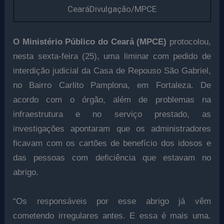
CearáDivulgação/MPCE
O Ministério Público do Ceará (MPCE)
protocolou,
nesta sexta-feira (25), uma liminar com pedido de
interdição judicial da Casa de Repouso São Gabriel,
no Bairro Carlito Pamplona, em Fortaleza. De
acordo com o órgão, além de problemas na
infraestrutura e no serviço prestado, as
investigações apontaram que os administradores
ficavam com os cartões de benefício dos idosos e
das pessoas com deficiência que estavam no
abrigo.
“Os responsáveis por esse abrigo já vêm
cometendo irregulares antes. E essa é mais uma.