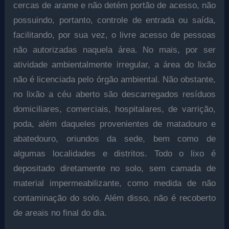
cercas de arame e não detém portão de acesso, não
possuindo, portanto, controle de entrada ou saída,
facilitando, por sua vez, o livre acesso de pessoas
não autorizadas naquela área. No mais, por ser
atividade ambientalmente irregular, a área do lixão
não é licenciada pelo órgão ambiental. Não obstante,
no lixão a céu aberto são descarregados resíduos
domiciliares, comerciais, hospitalares, de varrição,
poda, além daqueles provenientes de matadouro e
abatedouro, oriundos da sede, bem como de
algumas localidades e distritos. Todo o lixo é
depositado diretamente no solo, sem camada de
material impermeabilizante, como medida de não
contaminação do solo. Além disso, não é recoberto
de areais no final do dia.