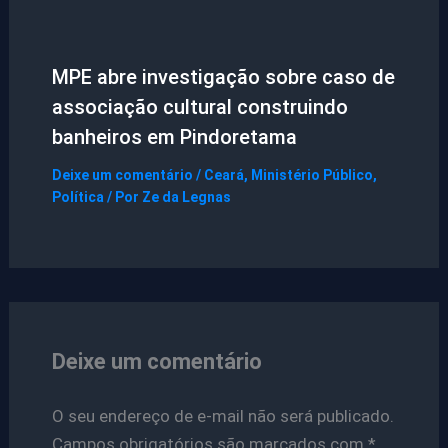
MPE abre investigação sobre caso de
associação cultural construindo
banheiros em Pindoretama
Deixe um comentário
/
Ceará
,
Ministério Público
,
Política
/ Por
Ze da Legnas
Deixe um comentário
O seu endereço de e-mail não será publicado.
Campos obrigatórios são marcados com
*