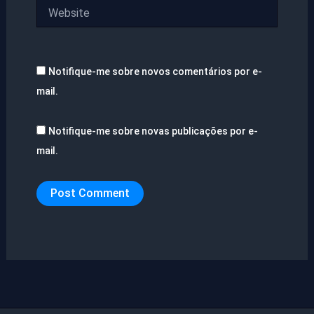
Website
Notifique-me sobre novos comentários por e-
mail.
Notifique-me sobre novas publicações por e-
mail.