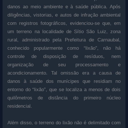
danos ao meio ambiente e à saúde pública. Após
diligências, vistorias, e autos de infração ambiental
com registros fotográficos, evidenciou-se que, em
um terreno na localidade de Sítio São Luiz, zona
rural, administrado pela Prefeitura de Carnaubal,
conhecido popularmente como “lixão”, não há
controle de disposição de resíduos, nem
organização de seu processamento e
acondicionamento. Tal omissão era a causa de
danos à saúde dos munícipes que residiam no
entorno do “lixão”, que se localiza a menos de dois
quilômetros de distância do primeiro núcleo
residencial.
Além disso, o terreno do lixão não é delimitado com