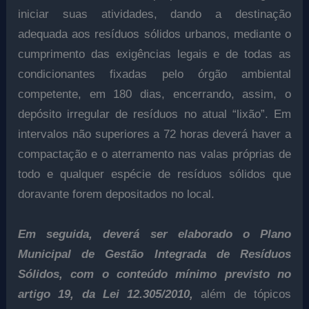
iniciar suas atividades, dando a destinação
adequada aos resíduos sólidos urbanos, mediante o
cumprimento das exigências legais e de todas as
condicionantes fixadas pelo órgão ambiental
competente, em 180 dias, encerrando, assim, o
depósito irregular de resíduos no atual “lixão”. Em
intervalos não superiores a 72 horas deverá haver a
compactação e o aterramento nas valas próprias de
todo e qualquer espécie de resíduos sólidos que
doravante forem depositados no local.
Em seguida, deverá ser elaborado o Plano
Municipal de Gestão Integrada de Resíduos
Sólidos, com o conteúdo mínimo previsto no
artigo 19, da Lei 12.305/2010,
além de tópicos