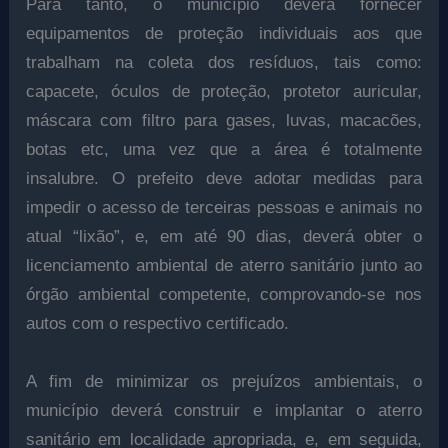
Para tanto, o município deverá fornecer
equipamentos de proteção individuais aos que
trabalham na coleta dos resíduos, tais como:
capacete, óculos de proteção, protetor auricular,
máscara com filtro para gases, luvas, macacões,
botas etc, uma vez que a área é totalmente
insalubre. O prefeito deve adotar medidas para
impedir o acesso de terceiras pessoas e animais no
atual “lixão”, e, em até 90 dias, deverá obter o
licenciamento ambiental de aterro sanitário junto ao
órgão ambiental competente, comprovando-se nos
autos com o respectivo certificado.
A fim de minimizar os prejuízos ambientais, o
município deverá construir e implantar o aterro
sanitário em localidade apropriada, e, em seguida,