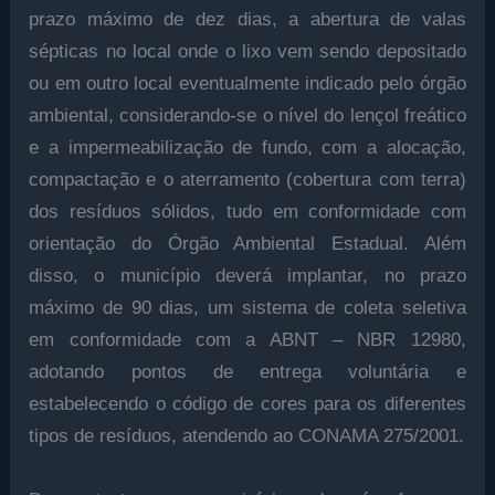
prazo máximo de dez dias, a abertura de valas
sépticas no local onde o lixo vem sendo depositado
ou em outro local eventualmente indicado pelo órgão
ambiental, considerando-se o nível do lençol freático
e a impermeabilização de fundo, com a alocação,
compactação e o aterramento (cobertura com terra)
dos resíduos sólidos, tudo em conformidade com
orientação do Órgão Ambiental Estadual. Além
disso, o município deverá implantar, no prazo
máximo de 90 dias, um sistema de coleta seletiva
em conformidade com a ABNT – NBR 12980,
adotando pontos de entrega voluntária e
estabelecendo o código de cores para os diferentes
tipos de resíduos, atendendo ao CONAMA 275/2001.