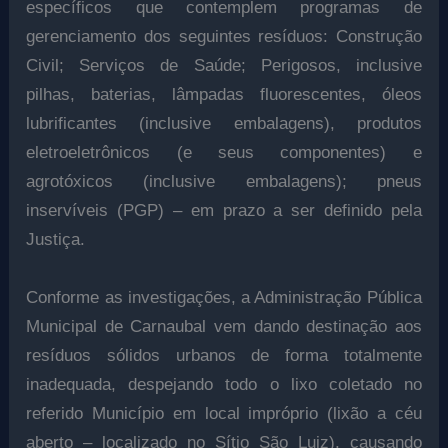
específicos que contemplem programas de
gerenciamento dos seguintes resíduos: Construção
Civil; Serviços de Saúde; Perigosos, inclusive
pilhas, baterias, lâmpadas fluorescentes, óleos
lubrificantes (inclusive embalagens), produtos
eletroeletrônicos (e seus componentes) e
agrotóxicos (inclusive embalagens); pneus
inservíveis (PGP) – em prazo a ser definido pela
Justiça.
Conforme as investigações, a Administração Pública
Municipal de Carnaubal vem dando destinação aos
resíduos sólidos urbanos de forma totalmente
inadequada, despejando todo o lixo coletado no
referido Município em local impróprio (lixão a céu
aberto – localizado no Sítio São Luiz), causando