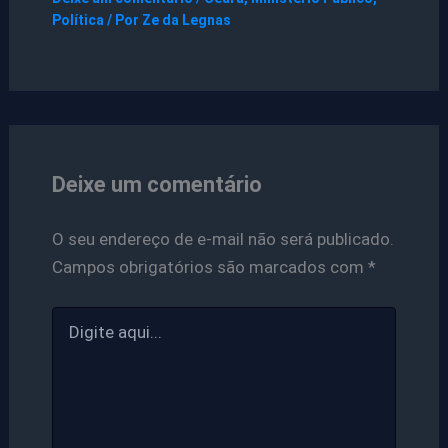
Política
/ Por
Ze da Legnas
Deixe um comentário
O seu endereço de e-mail não será publicado.
Campos obrigatórios são marcados com
*
Digite
aqui...