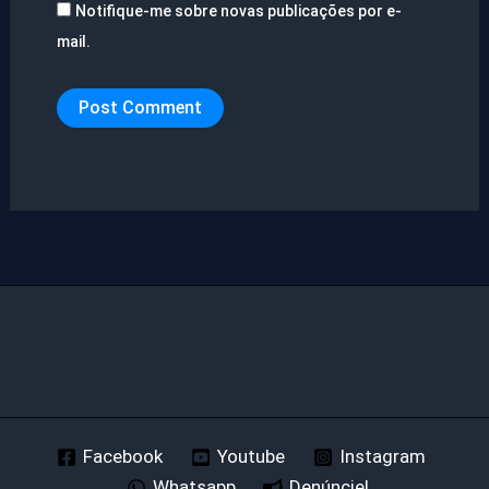
Notifique-me sobre novas publicações por e-
mail.
Facebook
Youtube
Instagram
Whatsapp
Denúncie!