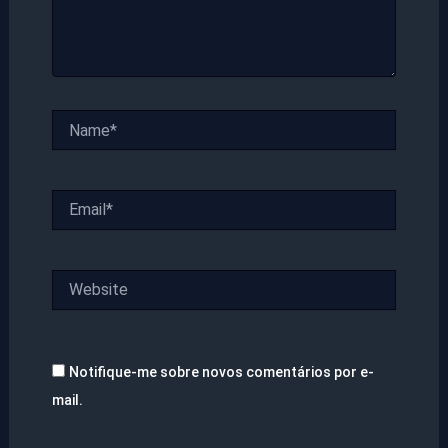
Name*
Email*
Website
Notifique-me sobre novos comentários por e-
mail.