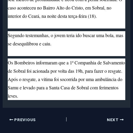
caso aconteceu no Bairro Alto do Cristo, em Sobral, no
interior do Ceará, na noite desta terça-feira (18).
Segundo testemunhas, o jovem teria ido buscar uma bola, mas
se desequilibrou e caiu.
Os
Bombeiros informaram que a 1ª Companhia de Salvamento
de Sobral foi acionada por volta das 19h, para fazer o resgate.
Após o resgate, a vítima foi socorrida por uma ambulância do
Samu e levado para a Santa Casa de Sobral com ferimentos
leves.
PREVIOUS
NEXT