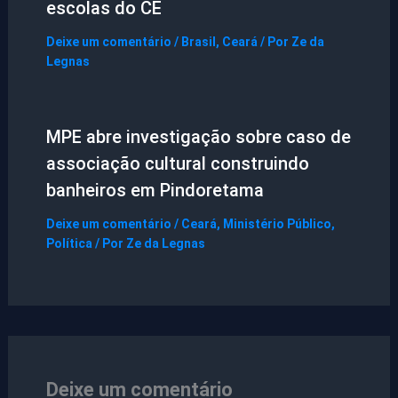
escolas do CE
Deixe um comentário
/
Brasil
,
Ceará
/ Por
Ze da
Legnas
MPE abre investigação sobre caso de
associação cultural construindo
banheiros em Pindoretama
Deixe um comentário
/
Ceará
,
Ministério Público
,
Política
/ Por
Ze da Legnas
Deixe um comentário