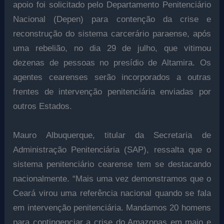
apoio foi solicitado pelo Departamento Penitenciário
Nacional (Depen) para contenção da crise e
reconstrução do sistema carcerário paraense, após
uma rebelião, no dia 29 de julho, que vitimou
dezenas de pessoas no presídio de Altamira. Os
agentes cearenses serão incorporados a outras
frentes de intervenção penitenciária enviadas por
outros Estados.
Mauro Albuquerque, titular da Secretaria de
Administração Penitenciária (SAP), ressalta que o
sistema penitenciário cearense tem se destacando
nacionalmente. “Mais uma vez demonstramos que o
Ceará virou uma referência nacional quando se fala
em intervenção penitenciária. Mandamos 20 homens
para contingenciar a crise do Amazonas em maio e