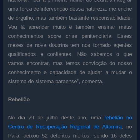
uma força de intervenção dessa natureza, me enche
de orgulho, mas também bastante responsabilidade.
Vou lá aprender muito e também ensinar meus
conhecimentos sobre crise penitenciária. Esses
meses da nova doutrina tem nos tornado agentes
qualificados e confiantes. Não sabemos o que
vamos encontrar, mas temos convicção do nosso
conhecimento e capacidade de ajudar a mudar o
sistema do sistema paraense”, comenta.
Rebelião
No dia 29 de julho deste ano, uma
rebelião no
Centro de Recuperação Regional de Altamira
, no
Pará, deixou 52 detentos mortos, sendo 16 deles