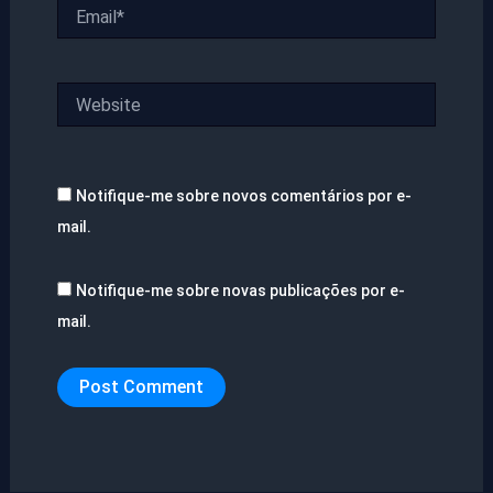
Email*
Website
Notifique-me sobre novos comentários por e-
mail.
Notifique-me sobre novas publicações por e-
mail.