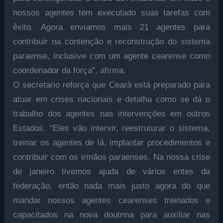
nossos agentes tem executado suas tarefas com
êxito. Agora enviamos mais 21 agentes para
contribuir na contenção e reconstrução do sistema
paraense, inclusive com um agente cearense como
coordenador da força”, afirma.
O secretario reforça que Ceará está preparado para
atuar em crises nacionais e detalha como se dá o
trabalho dos agentes nas intervenções em outros
Estados. “Eles vão intervir, reestruturar o sistema,
treinar os agentes de lá, implantar procedimentos e
contribuir com os irmãos paraenses. Na nossa crise
de janeiro tivemos ajuda de vários entes da
federação, então nada mais justo agora do que
mandar nossos agentes cearenses treinados e
capacitados na nova doutrina para auxiliar nas