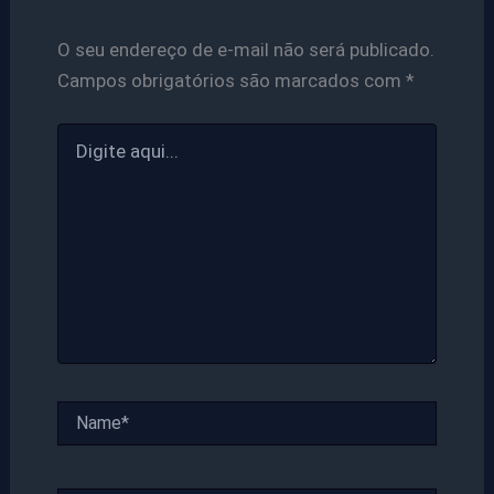
O seu endereço de e-mail não será publicado.
Campos obrigatórios são marcados com
*
Digite
aqui...
Name*