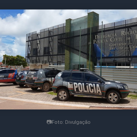
📷Foto: Divulgação