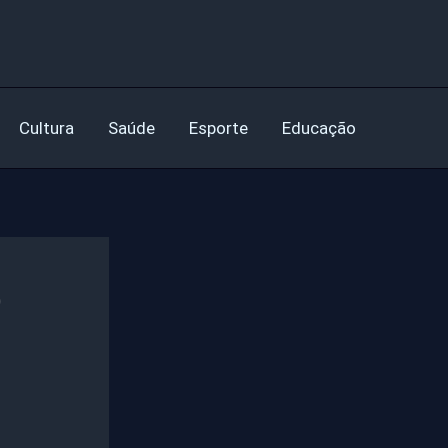
Cultura
Saúde
Esporte
Educação
o