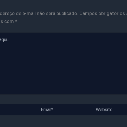
dereço de e-mail não será publicado.
Campos obrigatórios 
os com
*
Email*
Website