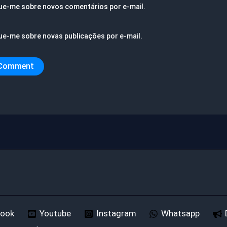
ue-me sobre novos comentários por e-mail.
ue-me sobre novas publicações por e-mail.
book
Youtube
Instagram
Whatsapp