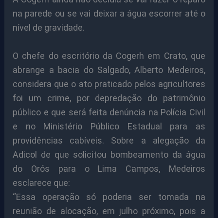
na parede ou se vai deixar a água escorrer até o
nível de gravidade.
O chefe do escritório da Cogerh em Crato, que
abrange a bacia do Salgado, Alberto Medeiros,
considera que o ato praticado pelos agricultores
foi um crime, por depredação do patrimônio
público e que será feita denúncia na Polícia Civil
e no Ministério Público Estadual para as
providências cabíveis. Sobre a alegação da
Adicol de que solicitou bombeamento da água
do Orós para o Lima Campos, Medeiros
esclarece que:
“Essa operação só poderia ser tomada na
reunião de alocação, em julho próximo, pois a