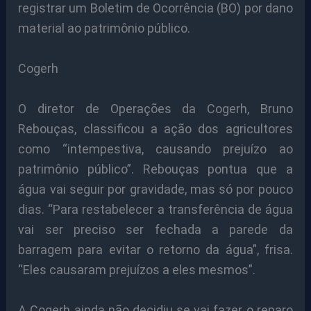
registrar um Boletim de Ocorrência (BO) por dano
material ao patrimônio público.
Cogerh
O diretor de Operações da Cogerh, Bruno
Rebouças, classificou a ação dos agricultores
como “intempestiva, causando prejuízo ao
patrimônio público”. Rebouças pontua que a
água vai seguir por gravidade, mas só por pouco
dias. “Para restabelecer a transferência de água
vai ser preciso ser fechada a parede da
barragem para evitar o retorno da água”, frisa.
“Eles causaram prejuízos a eles mesmos”.
A Cogerh ainda não decidiu se vai fazer o reparo