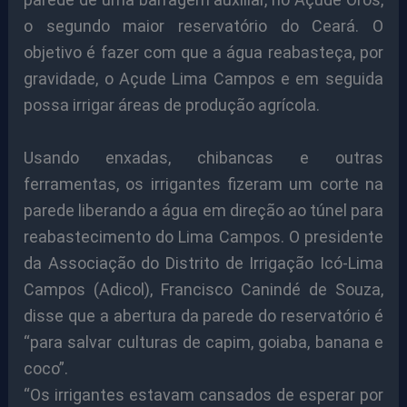
o segundo maior reservatório do Ceará. O
objetivo é fazer com que a água reabasteça, por
gravidade, o Açude Lima Campos e em seguida
possa irrigar áreas de produção agrícola.
Usando enxadas, chibancas e outras
ferramentas, os irrigantes fizeram um corte na
parede liberando a água em direção ao túnel para
reabastecimento do Lima Campos. O presidente
da Associação do Distrito de Irrigação Icó-Lima
Campos (Adicol), Francisco Canindé de Souza,
disse que a abertura da parede do reservatório é
“para salvar culturas de capim, goiaba, banana e
coco”.
“Os irrigantes estavam cansados de esperar por