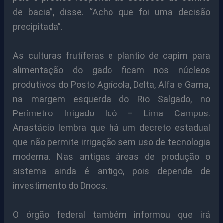
de bacia”, disse. “Acho que foi uma decisão
precipitada”.
As culturas frutíferas e plantio de capim para
alimentação do gado ficam nos núcleos
produtivos do Posto Agrícola, Delta, Alfa e Gama,
na margem esquerda do Rio Salgado, no
Perímetro Irrigado Icó – Lima Campos.
Anastácio lembra que há um decreto estadual
que não permite irrigação sem uso de tecnologia
moderna. Nas antigas áreas de produção o
sistema ainda é antigo, pois depende de
investimento do Dnocs.
O órgão federal também informou que irá