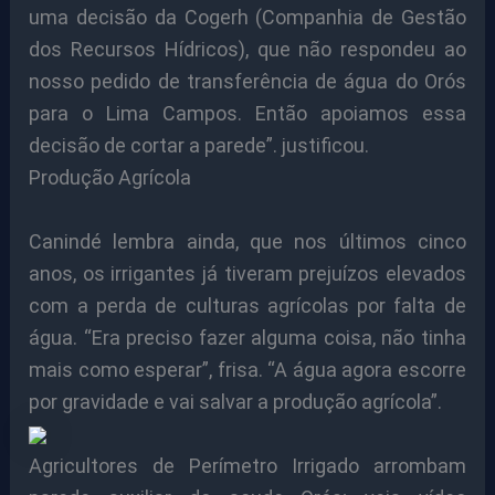
uma decisão da Cogerh (Companhia de Gestão
dos Recursos Hídricos), que não respondeu ao
nosso pedido de transferência de água do Orós
para o Lima Campos. Então apoiamos essa
decisão de cortar a parede”. justificou.
Produção Agrícola
Canindé lembra ainda, que nos últimos cinco
anos, os irrigantes já tiveram prejuízos elevados
com a perda de culturas agrícolas por falta de
água. “Era preciso fazer alguma coisa, não tinha
mais como esperar”, frisa. “A água agora escorre
por gravidade e vai salvar a produção agrícola”.
Agricultores de Perímetro Irrigado arrombam