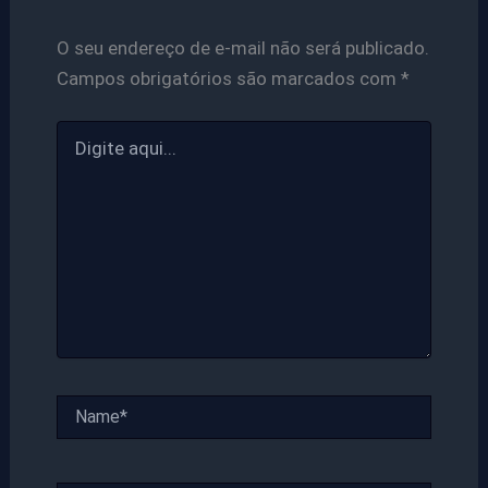
O seu endereço de e-mail não será publicado.
Campos obrigatórios são marcados com
*
Digite
aqui...
Name*