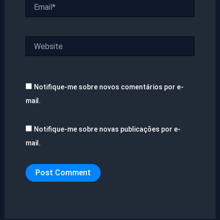
Email*
Website
Notifique-me sobre novos comentários por e-
mail.
Notifique-me sobre novas publicações por e-
mail.