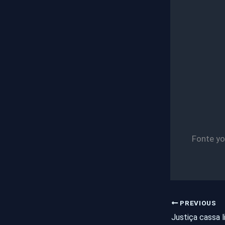
Fonte y
PREVIOUS