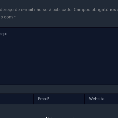
dereço de e-mail não será publicado.
Campos obrigatórios 
os com
*
Email*
Website