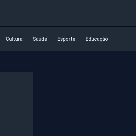
Cultura
Saúde
Esporte
Educação