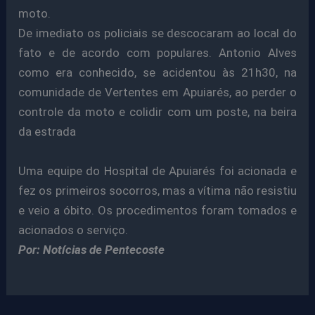
moto.
De imediato os policiais se descocaram ao local do
fato e de acordo com populares. Antonio Alves
como era conhecido, se acidentou às 21h30, na
comunidade de Vertentes em Apuiarés, ao perder o
controle da moto e colidir com um poste, na beira
da estrada
Uma equipe do Hospital de Apuiarés foi acionada e
fez os primeiros socorros, mas a vítima não resistiu
e veio a óbito. Os procedimentos foram tomados e
acionados o serviço.
Por: Notícias de Pentecoste