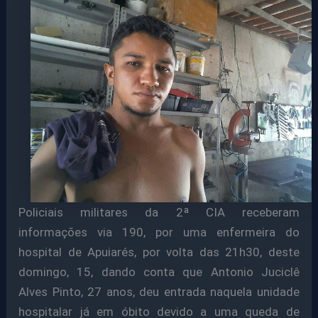
Policiais militares da 2ª CIA receberam
informações via 190, por uma enfermeira do
hospital de Apuiarés, por volta das 21h30, deste
domingo, 15, dando conta que Antonio Juciclê
Alves Pinto, 27 anos, deu entrada naquela unidade
hospitalar já em óbito devido a uma queda de