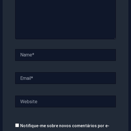
Name*
Email*
Website
Notifique-me sobre novos comentários por e-