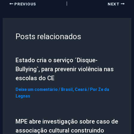
PREVIOUS
NEXT
Posts relacionados
Estado cria o serviço ´Disque-
Bullying`, para prevenir violência nas
escolas do CE
Deixe um comentário
/
Brasil
,
Ceará
/ Por
Ze da
Legnas
MPE abre investigação sobre caso de
associação cultural construindo