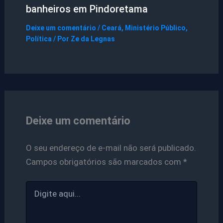
banheiros em Pindoretama
Deixe um comentário
/
Ceará
,
Ministério Público
,
Política
/ Por
Ze da Legnas
Deixe um comentário
O seu endereço de e-mail não será publicado.
Campos obrigatórios são marcados com
*
Digite
aqui...