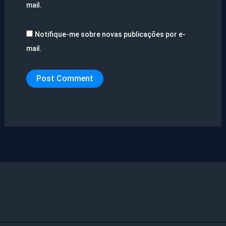
mail.
Notifique-me sobre novas publicações por e-
mail.