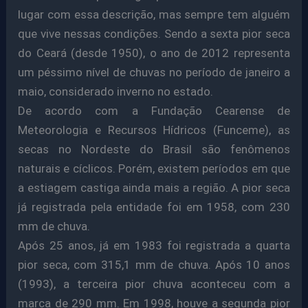
lugar com essa descrição, mas sempre tem alguém
que vive nessas condições. Sendo a sexta pior seca
do Ceará (desde 1950), o ano de 2012 representa
um péssimo nível de chuvas no período de janeiro a
maio, considerado inverno no estado.
De acordo com a Fundação Cearense de
Meteorologia e Recursos Hídricos (Funceme), as
secas no Nordeste do Brasil são fenômenos
naturais e cíclicos. Porém, existem períodos em que
a estiagem castiga ainda mais a região. A pior seca
já registrada pela entidade foi em 1958, com 230
mm de chuva.
Após 25 anos, já em 1983 foi registrada a quarta
pior seca, com 315,1 mm de chuva. Após 10 anos
(1993), a terceira pior chuva aconteceu com a
marca de 290 mm. Em 1998, houve a segunda pior