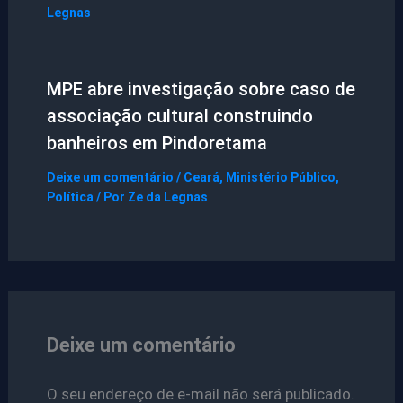
Legnas
MPE abre investigação sobre caso de
associação cultural construindo
banheiros em Pindoretama
Deixe um comentário
/
Ceará
,
Ministério Público
,
Política
/ Por
Ze da Legnas
Deixe um comentário
O seu endereço de e-mail não será publicado.