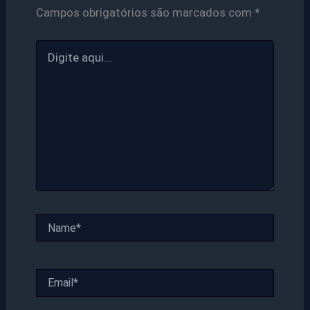
Campos obrigatórios são marcados com
*
Digite
aqui...
Name*
Email*