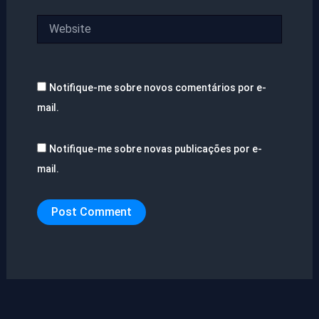
Website
Notifique-me sobre novos comentários por e-
mail.
Notifique-me sobre novas publicações por e-
mail.